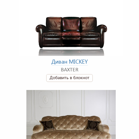
Диван MICKEY
BAXTER
Добавить в блокнот