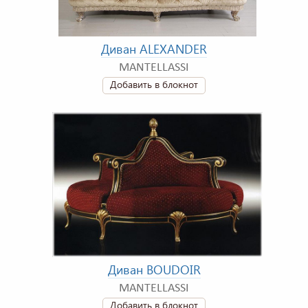
Диван ALEXANDER
MANTELLASSI
Добавить в блокнот
Диван BOUDOIR
MANTELLASSI
Добавить в блокнот