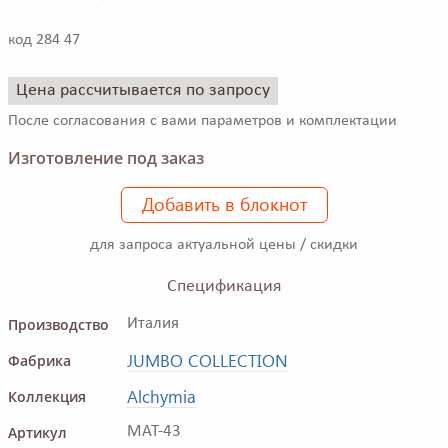
код 284 47
Цена рассчитывается по запросу
После согласования с вами параметров и комплектации
Изготовление под заказ
Добавить в блокнот
для запроса актуальной цены / скидки
Спецификация
Производство
Италия
JUMBO COLLECTION
Фабрика
Alchymia
Коллекция
Артикул
MAT-43