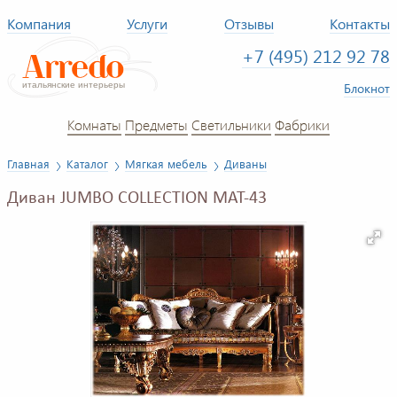
Компания
Услуги
Отзывы
Контакты
+7 (495) 212 92 78
Блокнот
Комнаты
Предметы
Светильники
Фабрики
Главная
Каталог
Мягкая мебель
Диваны
Диван JUMBO COLLECTION MAT-43