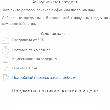
Как купить этот предмет:
Заключите договор: приехав в офис или позвонив нам.
Добавляйте предметы в Блокнот, чтобы получить скидку на
комплексный заказ.
Условия заказа
Предоплата от 30%
Поставка от 3 месяцев
Компенсация за задержку
Гарантия 1 год
Подробный порядок заказа мебели
Предметы, похожие по стилю и цене