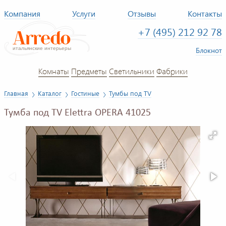
Компания
Услуги
Отзывы
Контакты
+7 (495) 212 92 78
Блокнот
Комнаты
Предметы
Светильники
Фабрики
Главная
Каталог
Гостиные
Тумбы под TV
Тумба под TV Elettra OPERA 41025