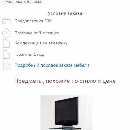
комплексный заказ.
Условия заказа
Предоплата от 30%
Поставка от 3 месяцев
Компенсация за задержку
Гарантия 1 год
Подробный порядок заказа мебели
Предметы, похожие по стилю и цене