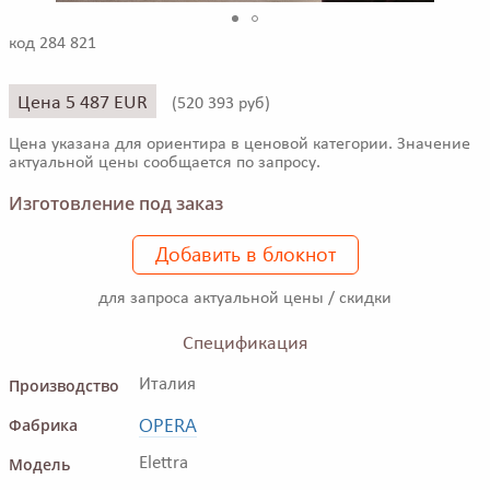
код 284 821
Цена 5 487 EUR
(
520 393 руб)
Цена указана для ориентира в ценовой категории. Значение
актуальной цены сообщается по запросу.
Изготовление под заказ
Добавить в блокнот
для запроса актуальной цены / скидки
Спецификация
Производство
Италия
OPERA
Фабрика
Модель
Elettra