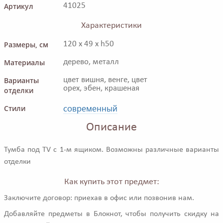
Артикул
41025
Характеристики
Размеры, см
120 x 49 x h50
Материалы
дерево, металл
Варианты
цвет вишня, венге, цвет
орех, эбен, крашеная
отделки
современный
Стили
Описание
Тумба под TV с 1-м ящиком. Возможны различные варианты
отделки
Как купить этот предмет:
Заключите договор: приехав в офис или позвонив нам.
Добавляйте предметы в Блокнот, чтобы получить скидку на