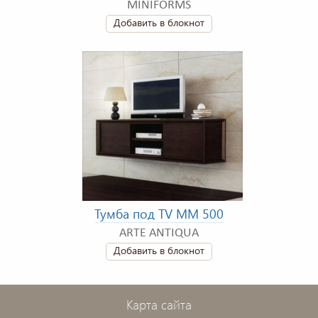
MINIFORMS
Добавить в блокнот
Тумба под TV MM 500
ARTE ANTIQUA
Добавить в блокнот
Карта сайта