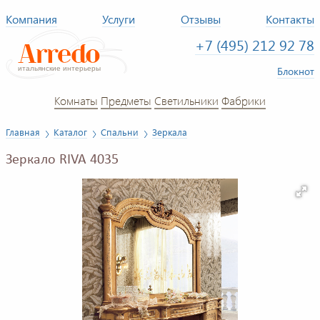
Компания
Услуги
Отзывы
Контакты
+7 (495) 212 92 78
Блокнот
Комнаты
Предметы
Светильники
Фабрики
Главная
Каталог
Спальни
Зеркала
Зеркало RIVA 4035