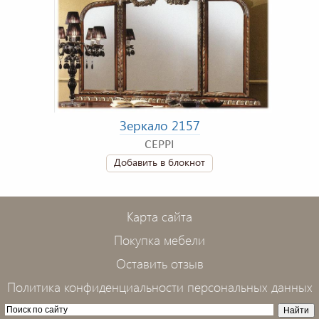
Зеркало 2157
CEPPI
Добавить в блокнот
Карта сайта
Покупка мебели
Оставить отзыв
Политика конфиденциальности персональных данных