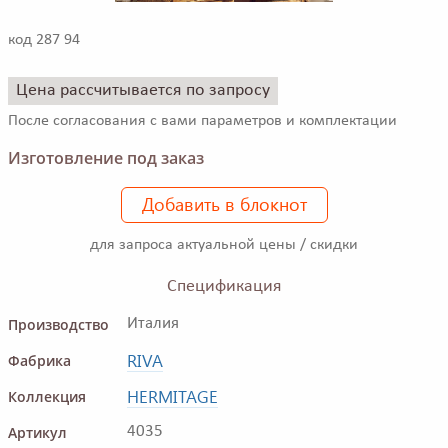
код 287 94
Цена рассчитывается по запросу
После согласования с вами параметров и комплектации
Изготовление под заказ
Добавить в блокнот
для запроса актуальной цены / скидки
Спецификация
Производство
Италия
RIVA
Фабрика
HERMITAGE
Коллекция
Артикул
4035