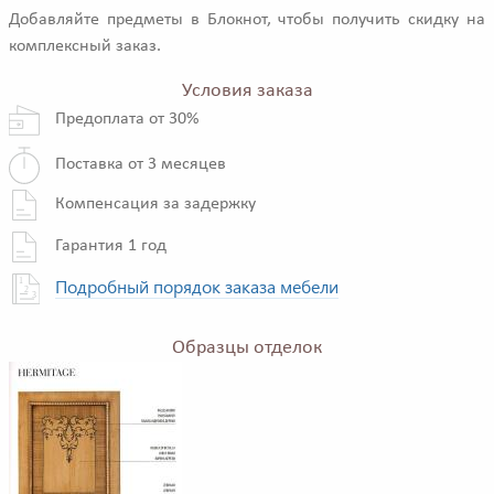
Добавляйте предметы в Блокнот, чтобы получить скидку на
комплексный заказ.
Условия заказа
Предоплата от 30%
Поставка от 3 месяцев
Компенсация за задержку
Гарантия 1 год
Подробный порядок заказа мебели
Образцы отделок