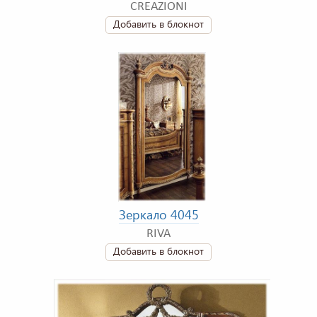
CREAZIONI
Добавить в блокнот
Зеркало 4045
RIVA
Добавить в блокнот