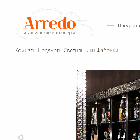
Предлага
Комнаты
Предметы
Светильники
Фабрики