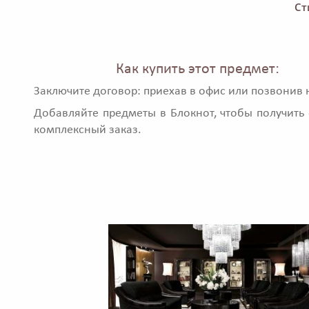
Ст
Как купить этот предмет:
Заключите договор: приехав в офис или позвонив 
Добавляйте предметы в Блокнот, чтобы получить 
комплексный заказ.