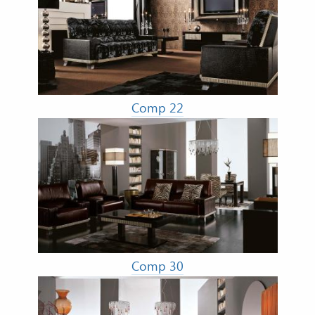
Comp 22
Comp 30