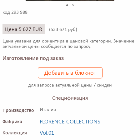
код 293 988
Цена 5 627 EUR
(
533 671 руб)
Цена указана для ориентира в ценовой категории. Значение
актуальной цены сообщается по запросу.
Изготовление под заказ
Добавить в блокнот
для запроса актуальной цены / скидки
Спецификация
Производство
Италия
FLORENCE COLLECTIONS
Фабрика
Vol.01
Коллекция