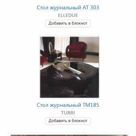
Стол журнальный AT 303
ELLEDUE
Добавить в блокнот
Стол журнальный TM185
TURRI
Добавить в блокнот