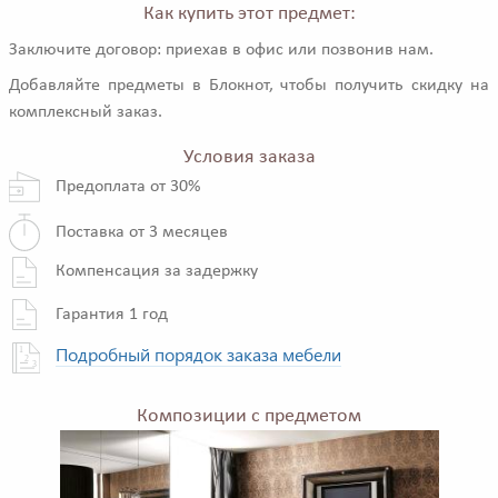
Как купить этот предмет:
Заключите договор: приехав в офис или позвонив нам.
Добавляйте предметы в Блокнот, чтобы получить скидку на
комплексный заказ.
Условия заказа
Предоплата от 30%
Поставка от 3 месяцев
Компенсация за задержку
Гарантия 1 год
Подробный порядок заказа мебели
Композиции с предметом