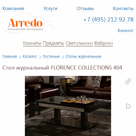
Компания
Услуги
Отзывы
Контакты
+7 (495) 212 92 78
Блокнот
Комнаты
Предметы
Светильники
Фабрики
Главная
Каталог
Гостиные
Столы журнальные
Стол журнальный FLORENCE COLLECTIONS 404