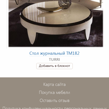
Стол журнальный TM182
TURRI
Добавить в блокнот
Карта сайта
Покупка мебели
Оставить отзыв
Политика конфиденциальности персональных данных