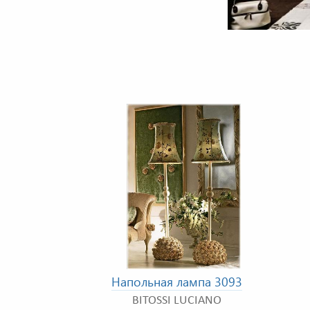
Напольная лампа 3093
BITOSSI LUCIANO