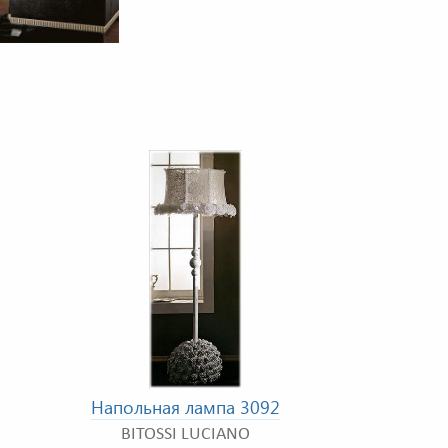
Напольная лампа 3092
BITOSSI LUCIANO