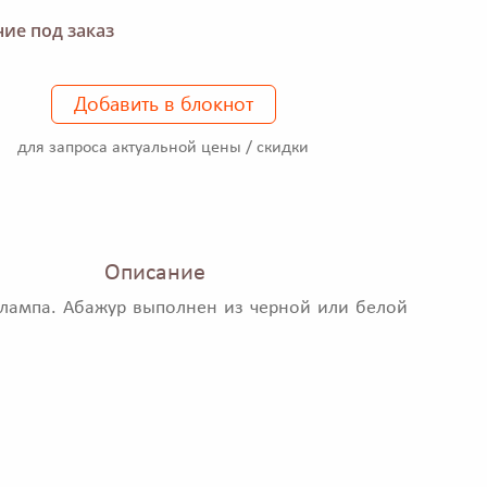
ие под заказ
Добавить в блокнот
для запроса актуальной цены / скидки
Описание
лампа. Абажур выполнен из черной или белой