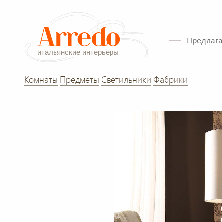
Предлага
Комнаты
Предметы
Светильники
Фабрики