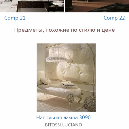
Comp 21
Comp 22
Предметы, похожие по стилю и цене
Напольная лампа 3090
BITOSSI LUCIANO