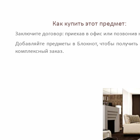
Как купить этот предмет:
Заключите договор: приехав в офис или позвонив 
Добавляйте предметы в Блокнот, чтобы получить 
комплексный заказ.