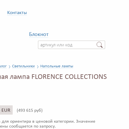
Контакты
Блокнот
алог
Светильники
Напольные лампы
ая лампа FLORENCE COLLECTIONS
4 EUR
(
493 615 руб)
 для ориентира в ценовой категории. Значение
ены сообщается по запросу.