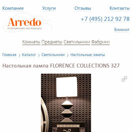
Компания
Услуги
Отзывы
Контакты
+7 (495) 212 92 78
Блокнот
Комнаты
Предметы
Светильники
Фабрики
Главная
Каталог
Светильники
Настольные лампы
Настольная лампа FLORENCE COLLECTIONS 327