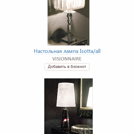
Настольная лампа Isotta/all
VISIONNAIRE
Добавить в блокнот