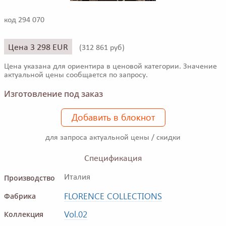
код 294 070
Цена 3 298 EUR
(
312 861 руб)
Цена указана для ориентира в ценовой категории. Значение
актуальной цены сообщается по запросу.
Изготовление под заказ
Добавить в блокнот
для запроса актуальной цены / скидки
Спецификация
Производство
Италия
FLORENCE COLLECTIONS
Фабрика
Vol.02
Коллекция