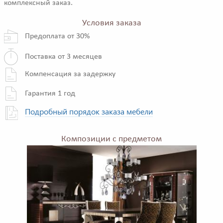
комплексный заказ.
Условия заказа
Предоплата от 30%
Поставка от 3 месяцев
Компенсация за задержку
Гарантия 1 год
Подробный порядок заказа мебели
Композиции с предметом