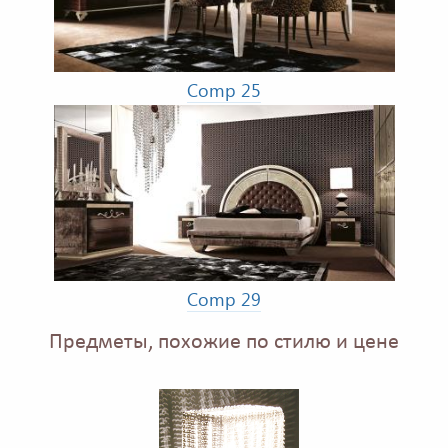
Comp 25
Comp 29
Предметы, похожие по стилю и цене