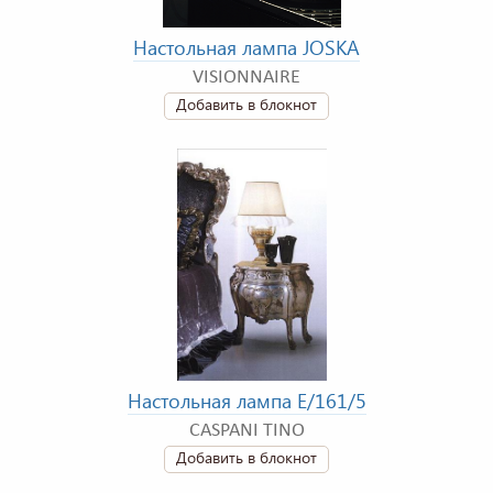
Настольная лампа JOSKA
VISIONNAIRE
Добавить в блокнот
Настольная лампа E/161/5
CASPANI TINO
Добавить в блокнот