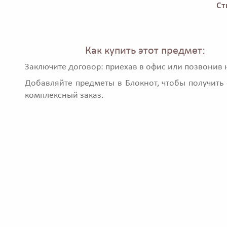
Ст
Как купить этот предмет:
Заключите договор: приехав в офис или позвонив 
Добавляйте предметы в Блокнот, чтобы получить 
комплексный заказ.