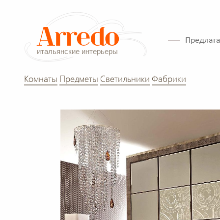
Предлага
Комнаты
Предметы
Светильники
Фабрики