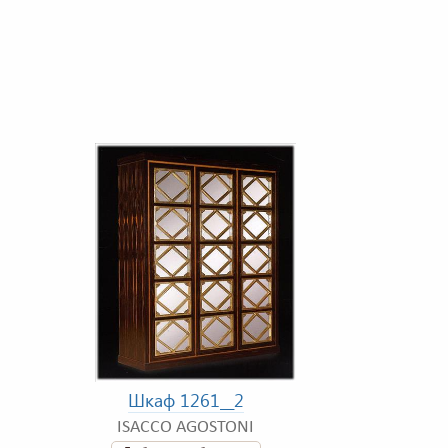
Шкаф 1261__2
ISACCO AGOSTONI