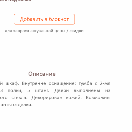
Добавить в блокнот
для запроса актуальной цены / скидки
Описание
ый шкаф. Внутренне оснащение: тумба с 2-мя
 3 полки, 5 штанг. Двери выполнены из
ного стекла. Декорирован кожей. Возможны
ианты отделки.