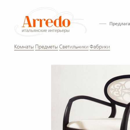
Предлага
Комнаты
Предметы
Светильники
Фабрики