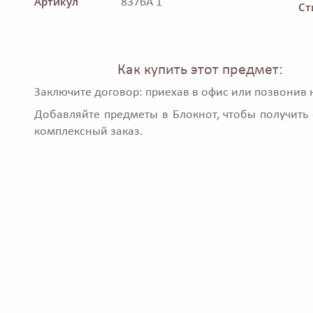
Артикул
8376A 1
Ст
Как купить этот предмет:
Заключите договор: приехав в офис или позвонив 
Добавляйте предметы в Блокнот, чтобы получить 
комплексный заказ.