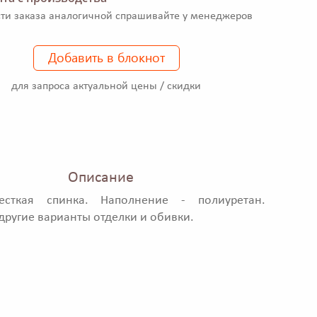
ти заказа аналогичной спрашивайте у менеджеров
Добавить в блокнот
для запроса актуальной цены / скидки
Описание
есткая спинка. Наполнение - полиуретан.
ругие варианты отделки и обивки.