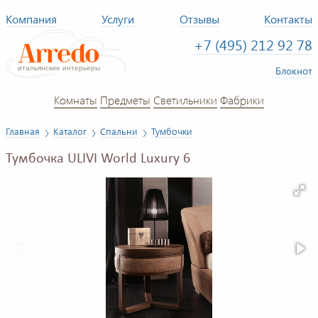
Компания
Услуги
Отзывы
Контакты
+7 (495) 212 92 78
Блокнот
Комнаты
Предметы
Светильники
Фабрики
Главная
Каталог
Спальни
Тумбочки
Тумбочка ULIVI World Luxury 6