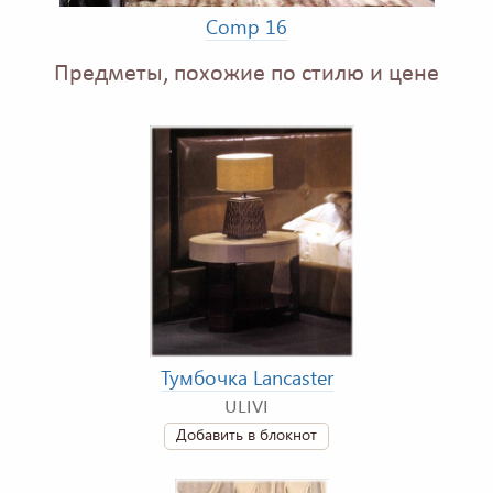
Comp 16
Предметы, похожие по стилю и цене
Тумбочка Lancaster
ULIVI
Добавить в блокнот