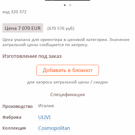
код 320 372
Цена 7 070 EUR
(
670 576 руб)
Цена указана для ориентира в ценовой категории. Значение
актуальной цены сообщается по запросу.
Изготовление под заказ
Добавить в блокнот
для запроса актуальной цены / скидки
Спецификация
Производство
Италия
ULIVI
Фабрика
Cosmopolitan
Коллекция