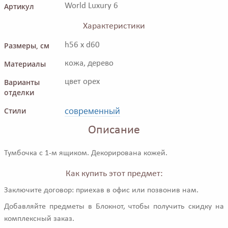
Артикул
World Luxury 6
Характеристики
Размеры, см
h56 x d60
Материалы
кожа, дерево
Варианты
цвет орех
отделки
современный
Стили
Описание
Тумбочка с 1-м ящиком. Декорирована кожей.
Как купить этот предмет:
Заключите договор: приехав в офис или позвонив нам.
Добавляйте предметы в Блокнот, чтобы получить скидку на
комплексный заказ.