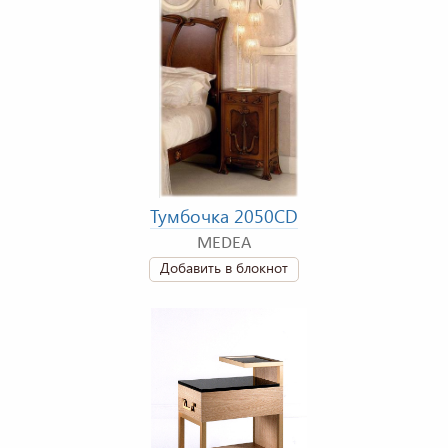
Тумбочка 2050CD
MEDEA
Добавить в блокнот