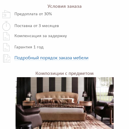
Условия заказа
Предоплата от 30%
Поставка от 3 месяцев
Компенсация за задержку
Гарантия 1 год
Подробный порядок заказа мебели
Композиции с предметом