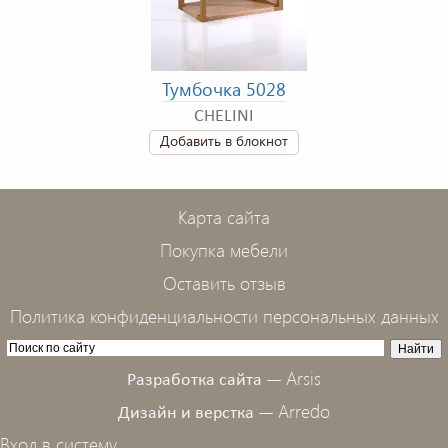
Тумбочка 5028
CHELINI
Добавить в блокнот
Карта сайта
Покупка мебели
Оставить отзыв
Политика конфиденциальности персональных данных
Arsis
Разработка сайта —
Arredo
Дизайн и верстка —
Вход в систему