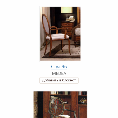
Стул 96
MEDEA
Добавить в блокнот