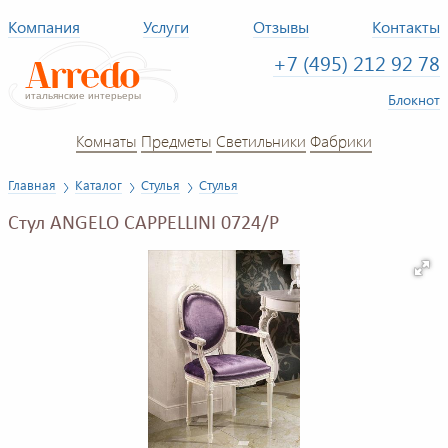
Компания
Услуги
Отзывы
Контакты
+7 (495) 212 92 78
Блокнот
Комнаты
Предметы
Светильники
Фабрики
Главная
Каталог
Стулья
Стулья
Стул ANGELO CAPPELLINI 0724/P