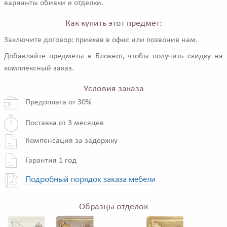
варианты обивки и отделки.
Как купить этот предмет:
Заключите договор: приехав в офис или позвонив нам.
Добавляйте предметы в Блокнот, чтобы получить скидку на
комплексный заказ.
Условия заказа
Предоплата от 30%
Поставка от 3 месяцев
Компенсация за задержку
Гарантия 1 год
Подробный порядок заказа мебели
Образцы отделок