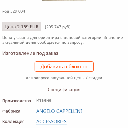
код 329 034
Цена 2 169 EUR
(
205 747 руб)
Цена указана для ориентира в ценовой категории. Значение
актуальной цены сообщается по запросу.
Изготовление под заказ
Добавить в блокнот
для запроса актуальной цены / скидки
Спецификация
Производство
Италия
ANGELO CAPPELLINI
Фабрика
ACCESSORIES
Коллекция