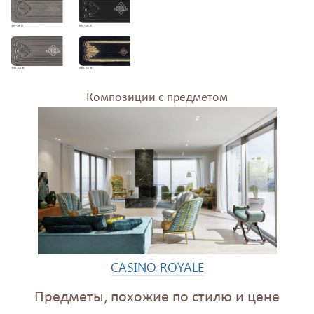
Композиции с предметом
CASINO ROYALE
Предметы, похожие по стилю и цене