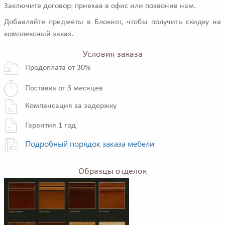
Заключите договор: приехав в офис или позвонив нам.
Добавляйте предметы в Блокнот, чтобы получить скидку на
комплексный заказ.
Условия заказа
Предоплата от 30%
Поставка от 3 месяцев
Компенсация за задержку
Гарантия 1 год
Подробный порядок заказа мебели
Образцы отделок