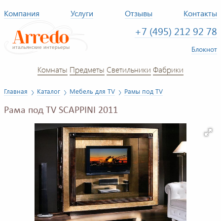
Компания
Услуги
Отзывы
Контакты
+7 (495) 212 92 78
Блокнот
Комнаты
Предметы
Светильники
Фабрики
Главная
Каталог
Мебель для TV
Рамы под TV
Рама под TV SCAPPINI 2011