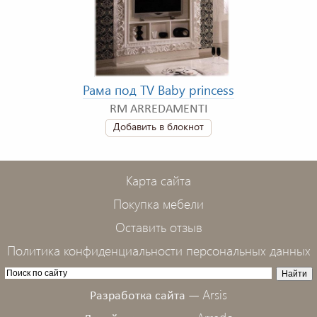
Рама под TV Baby princess
RM ARREDAMENTI
Добавить в блокнот
Карта сайта
Покупка мебели
Оставить отзыв
Политика конфиденциальности персональных данных
Arsis
Разработка сайта —