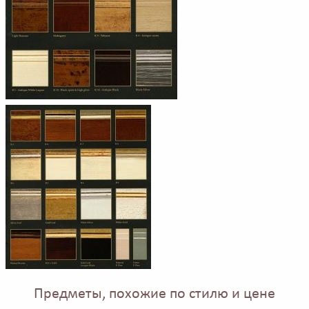
Предметы, похожие по стилю и цене