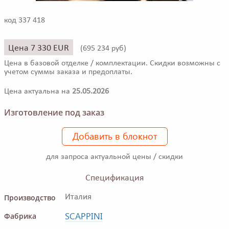
код 337 418
Цена 7 330 EUR
(
695 234 руб)
Цена в базовой отделке / комплектации. Скидки возможны с
учетом суммы заказа и предоплаты.
Цена актуальна на
25.05.2026
Изготовление под заказ
Добавить в блокнот
для запроса актуальной цены / скидки
Спецификация
Производство
Италия
SCAPPINI
Фабрика