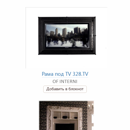
Рама под TV 328.TV
OF INTERNI
Добавить в блокнот