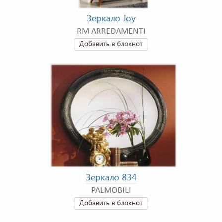
Зеркало Joy
RM ARREDAMENTI
Добавить в блокнот
Зеркало 834
PALMOBILI
Добавить в блокнот