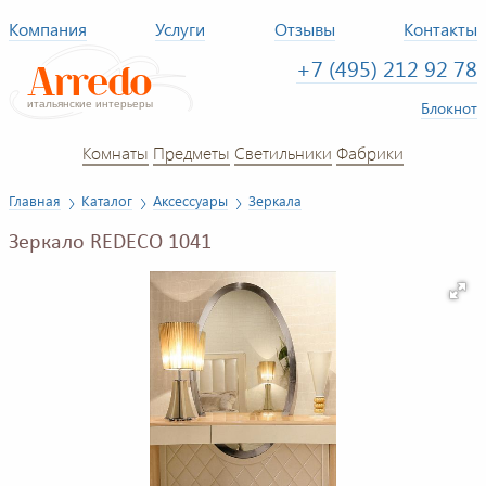
Компания
Услуги
Отзывы
Контакты
+7 (495) 212 92 78
Блокнот
Комнаты
Предметы
Светильники
Фабрики
Главная
Каталог
Аксессуары
Зеркала
Зеркало REDECO 1041