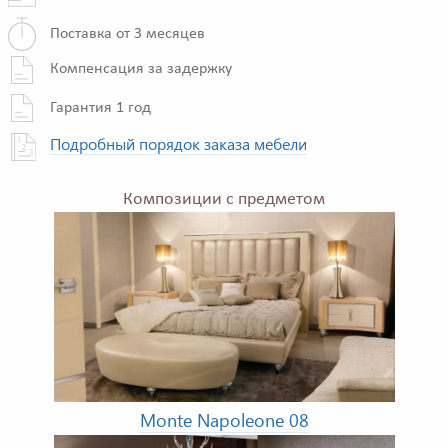
Поставка от 3 месяцев
Компенсация за задержку
Гарантия 1 год
Подробный порядок заказа мебели
Композиции с предметом
Monte Napoleone 08