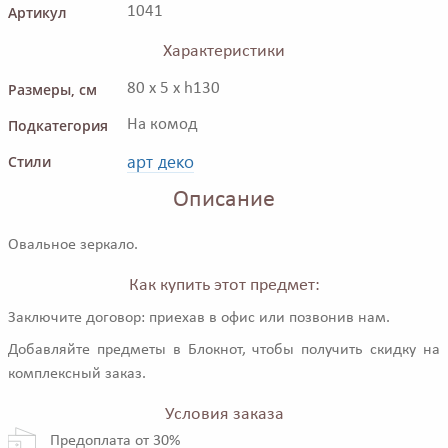
Артикул
1041
Характеристики
Размеры, см
80 x 5 x h130
Подкатегория
На комод
арт деко
Стили
Описание
Овальное зеркало.
Как купить этот предмет:
Заключите договор: приехав в офис или позвонив нам.
Добавляйте предметы в Блокнот, чтобы получить скидку на
комплексный заказ.
Условия заказа
Предоплата от 30%