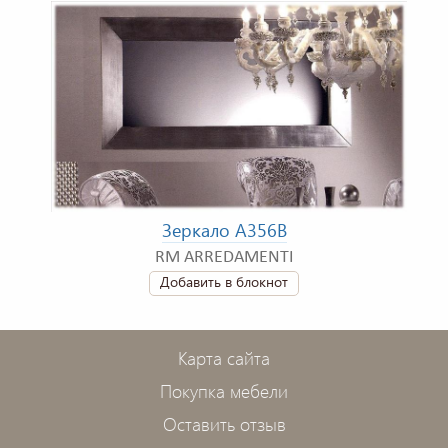
Зеркало A356B
RM ARREDAMENTI
Добавить в блокнот
Карта сайта
Покупка мебели
Оставить отзыв