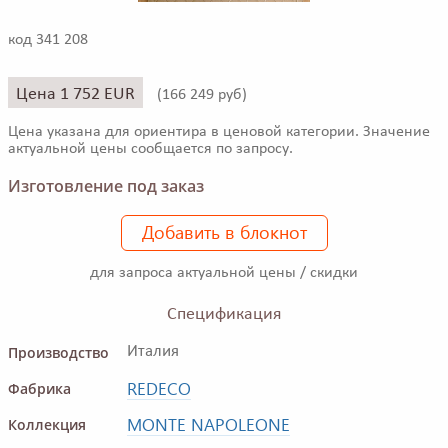
код 341 208
Цена 1 752 EUR
(
166 249 руб)
Цена указана для ориентира в ценовой категории. Значение
актуальной цены сообщается по запросу.
Изготовление под заказ
Добавить в блокнот
для запроса актуальной цены / скидки
Спецификация
Производство
Италия
REDECO
Фабрика
MONTE NAPOLEONE
Коллекция