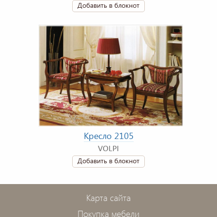
Добавить в блокнот
Кресло 2105
VOLPI
Добавить в блокнот
Карта сайта
Покупка мебели