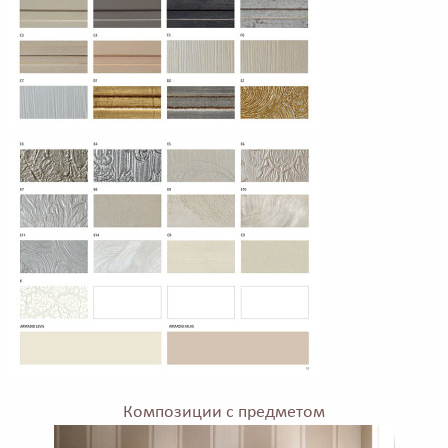
Композиции с предметом