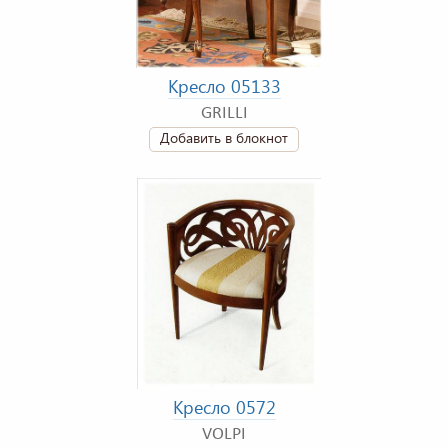
Кресло 05133
GRILLI
Добавить в блокнот
Кресло 0572
VOLPI