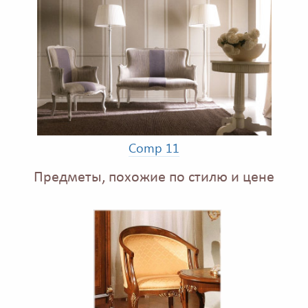
Comp 11
Предметы, похожие по стилю и цене