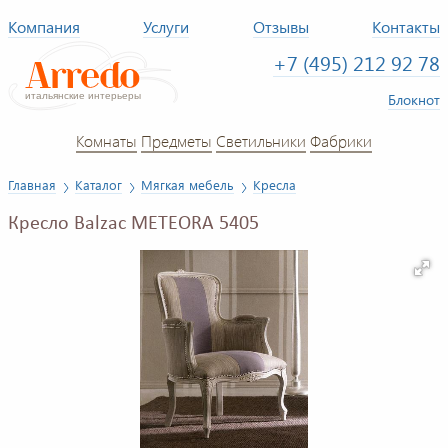
Компания
Услуги
Отзывы
Контакты
+7 (495) 212 92 78
Блокнот
Комнаты
Предметы
Светильники
Фабрики
Главная
Каталог
Мягкая мебель
Кресла
Кресло Balzac METEORA 5405