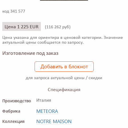
код 341 577
Цена 1 225 EUR
(
116 262 руб)
Цена указана для ориентира в ценовой категории. Значение
актуальной цены сообщается по запросу.
Изготовление под заказ
Добавить в блокнот
для запроса актуальной цены / скидки
Спецификация
Производство
Италия
METEORA
Фабрика
NOTRE MAISON
Коллекция