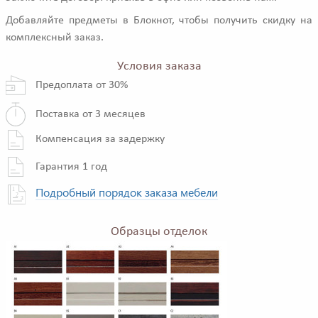
Добавляйте предметы в Блокнот, чтобы получить скидку на
комплексный заказ.
Условия заказа
Предоплата от 30%
Поставка от 3 месяцев
Компенсация за задержку
Гарантия 1 год
Подробный порядок заказа мебели
Образцы отделок