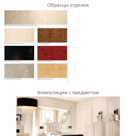
Образцы отделок
Композиции с предметом