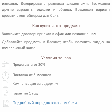
изножья. Декорирована резными элементами. Возможны
другие варианты отделки и обивки. Возможен вариант
кровати с контейнером для белья.
Как купить этот предмет:
Заключите договор: приехав в офис или позвонив нам.
Добавляйте предметы в Блокнот, чтобы получить скидку на
комплексный заказ.
Условия заказа
Предоплата от 30%
Поставка от 3 месяцев
Компенсация за задержку
Гарантия 1 год
Подробный порядок заказа мебели