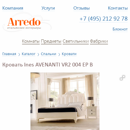
Компания
Услуги
Отзывы
Контакты
+7 (495) 212 92 78
Блокнот
Комнаты
Предметы
Светильники
Фабрики
Главная
Каталог
Спальни
Кровати
Кровать Ines AVENANTI VR2 004 EP B