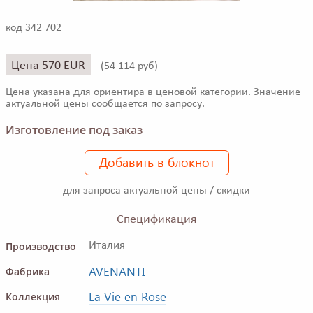
код 342 702
Цена 570 EUR
(
54 114 руб)
Цена указана для ориентира в ценовой категории. Значение
актуальной цены сообщается по запросу.
Изготовление под заказ
Добавить в блокнот
для запроса актуальной цены / скидки
Спецификация
Производство
Италия
AVENANTI
Фабрика
La Vie en Rose
Коллекция