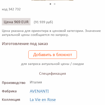
код 342 732
Цена 969 EUR
(
91 939 руб)
Цена указана для ориентира в ценовой категории. Значение
актуальной цены сообщается по запросу.
Изготовление под заказ
Добавить в блокнот
для запроса актуальной цены / скидки
Спецификация
Производство
Италия
AVENANTI
Фабрика
La Vie en Rose
Коллекция