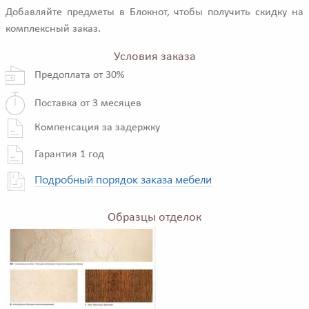
Добавляйте предметы в Блокнот, чтобы получить скидку на
комплексный заказ.
Условия заказа
Предоплата от 30%
Поставка от 3 месяцев
Компенсация за задержку
Гарантия 1 год
Подробный порядок заказа мебели
Образцы отделок