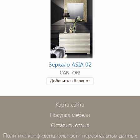
Зеркало ASIA 02
CANTORI
Добавить в блокнот
Карта сайта
Покупка мебели
Оставить отзыв
Политика конфиденциальности персональных данных