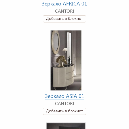
Зеркало AFRICA 01
CANTORI
Добавить в блокнот
Зеркало ASIA 01
CANTORI
Добавить в блокнот