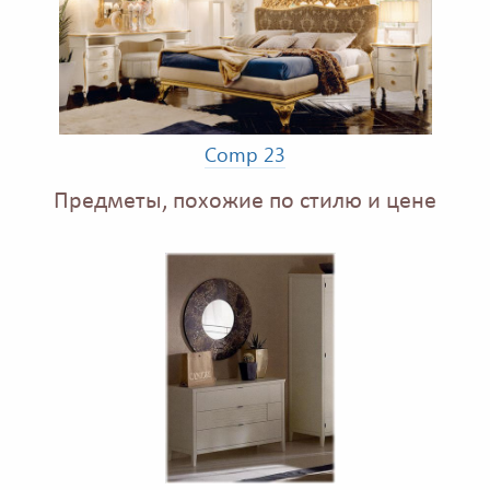
Comp 23
Предметы, похожие по стилю и цене