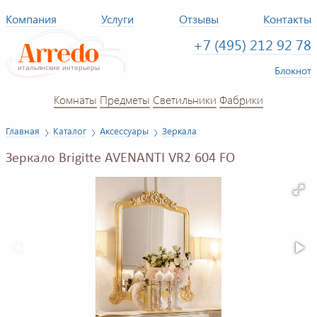
Компания
Услуги
Отзывы
Контакты
+7 (495) 212 92 78
Блокнот
Комнаты
Предметы
Светильники
Фабрики
Главная
Каталог
Аксессуары
Зеркала
Зеркало Brigitte AVENANTI VR2 604 FO