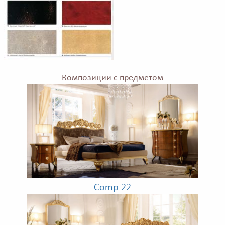
Композиции с предметом
Comp 22