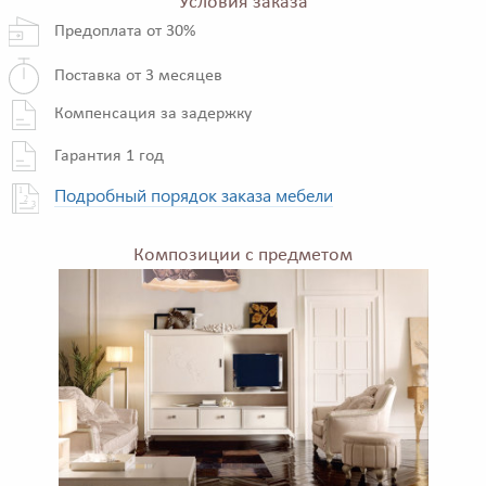
Условия заказа
Предоплата от 30%
Поставка от 3 месяцев
Компенсация за задержку
Гарантия 1 год
Подробный порядок заказа мебели
Композиции с предметом