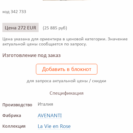
код 342 733
Цена 272 EUR
(
25 885 руб)
Цена указана для ориентира в ценовой категории. Значение
актуальной цены сообщается по запросу.
Изготовление под заказ
Добавить в блокнот
для запроса актуальной цены / скидки
Спецификация
Производство
Италия
AVENANTI
Фабрика
La Vie en Rose
Коллекция