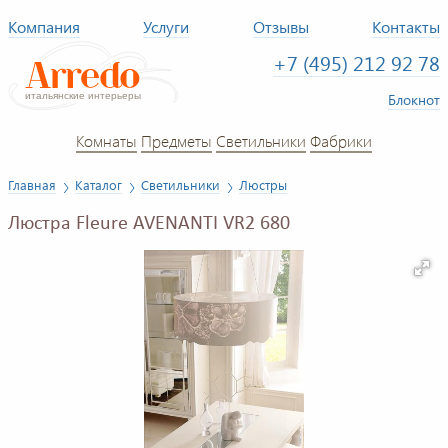
Компания
Услуги
Отзывы
Контакты
+7 (495) 212 92 78
Блокнот
Комнаты
Предметы
Светильники
Фабрики
Главная
Каталог
Светильники
Люстры
Люстра Fleure AVENANTI VR2 680