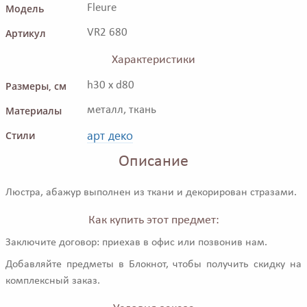
Модель
Fleure
Артикул
VR2 680
Характеристики
Размеры, см
h30 x d80
Материалы
металл, ткань
арт деко
Стили
Описание
Люстра, абажур выполнен из ткани и декорирован стразами.
Как купить этот предмет:
Заключите договор: приехав в офис или позвонив нам.
Добавляйте предметы в Блокнот, чтобы получить скидку на
комплексный заказ.