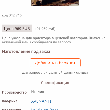
код 342 746
Цена 969 EUR
(
91 939 руб)
Цена указана для ориентира в ценовой категории. Значение
актуальной цены сообщается по запросу.
Изготовление под заказ
Добавить в блокнот
для запроса актуальной цены / скидки
Спецификация
Производство
Италия
AVENANTI
Фабрика
La Vie en Rose
Коллекция