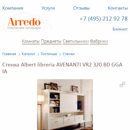
Компания
Услуги
Отзывы
Контакты
+7 (495) 212 92 78
Блокнот
Комнаты
Предметы
Светильники
Фабрики
Главная
Каталог
Гостиные
Стенки
Стенка Albert libreria AVENANTI VR2 320 BD GGA
IA