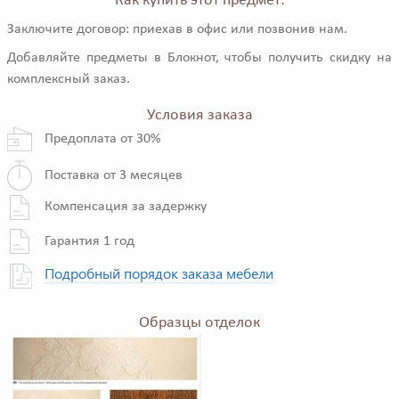
Как купить этот предмет:
Заключите договор: приехав в офис или позвонив нам.
Добавляйте предметы в Блокнот, чтобы получить скидку на
комплексный заказ.
Условия заказа
Предоплата от 30%
Поставка от 3 месяцев
Компенсация за задержку
Гарантия 1 год
Подробный порядок заказа мебели
Образцы отделок