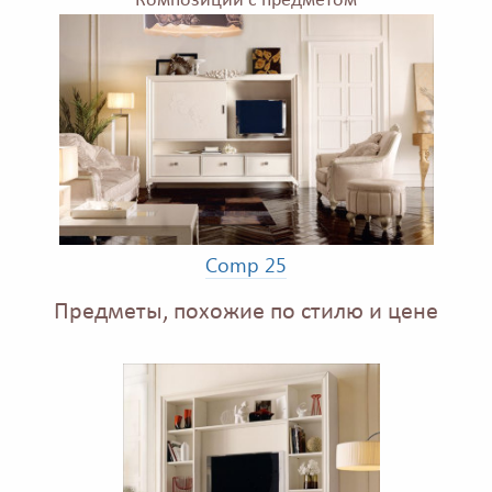
Композиции с предметом
Comp 25
Предметы, похожие по стилю и цене