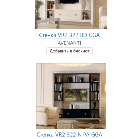
Стенка VR2 322 BD GGA
AVENANTI
Добавить в блокнот
Стенка VR2 322 N PA GGA