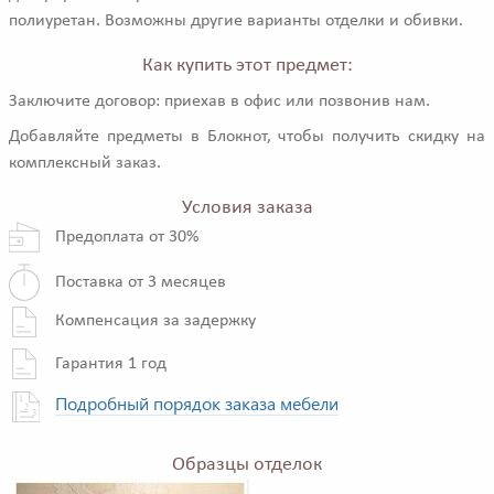
полиуретан. Возможны другие варианты отделки и обивки.
Как купить этот предмет:
Заключите договор: приехав в офис или позвонив нам.
Добавляйте предметы в Блокнот, чтобы получить скидку на
комплексный заказ.
Условия заказа
Предоплата от 30%
Поставка от 3 месяцев
Компенсация за задержку
Гарантия 1 год
Подробный порядок заказа мебели
Образцы отделок