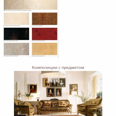
Композиции с предметом