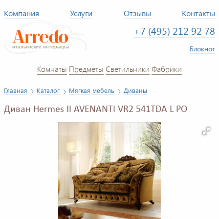
Компания
Услуги
Отзывы
Контакты
+7 (495) 212 92 78
Блокнот
Комнаты
Предметы
Светильники
Фабрики
Главная
Каталог
Мягкая мебель
Диваны
Диван Hermes II AVENANTI VR2 541TDA L PO