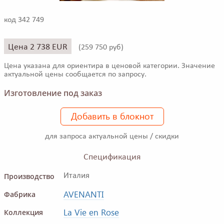
код 342 749
Цена 2 738 EUR
(
259 750 руб)
Цена указана для ориентира в ценовой категории. Значение
актуальной цены сообщается по запросу.
Изготовление под заказ
Добавить в блокнот
для запроса актуальной цены / скидки
Спецификация
Производство
Италия
AVENANTI
Фабрика
La Vie en Rose
Коллекция