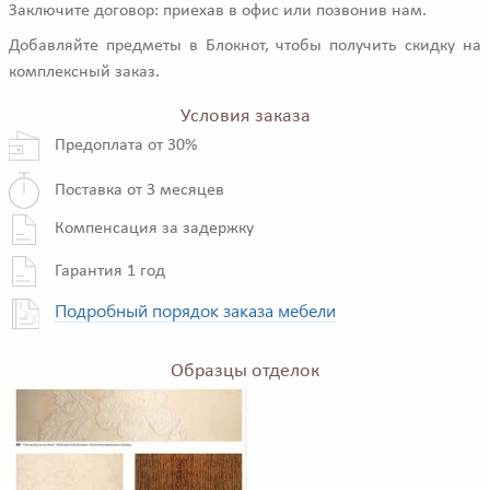
Заключите договор: приехав в офис или позвонив нам.
Добавляйте предметы в Блокнот, чтобы получить скидку на
комплексный заказ.
Условия заказа
Предоплата от 30%
Поставка от 3 месяцев
Компенсация за задержку
Гарантия 1 год
Подробный порядок заказа мебели
Образцы отделок