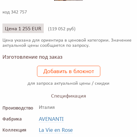
код 342 757
Цена 1 255 EUR
(
119 052 руб)
Цена указана для ориентира в ценовой категории. Значение
актуальной цены сообщается по запросу.
Изготовление под заказ
Добавить в блокнот
для запроса актуальной цены / скидки
Спецификация
Производство
Италия
AVENANTI
Фабрика
La Vie en Rose
Коллекция