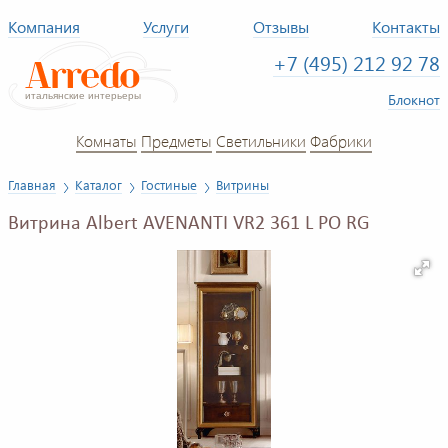
Компания
Услуги
Отзывы
Контакты
+7 (495) 212 92 78
Блокнот
Комнаты
Предметы
Светильники
Фабрики
Главная
Каталог
Гостиные
Витрины
Витрина Albert AVENANTI VR2 361 L PO RG