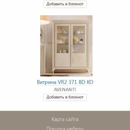
Добавить в блокнот
Витрина VR2 371 BD KO
AVENANTI
Добавить в блокнот
Карта сайта
Покупка мебели