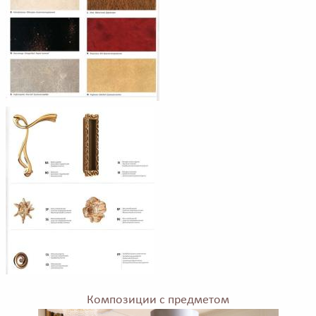
Композиции с предметом