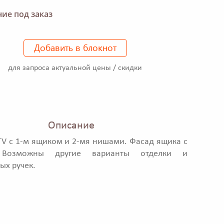
ие под заказ
Добавить в блокнот
для запроса актуальной цены / скидки
Описание
TV с 1-м ящиком и 2-мя нишами. Фасад ящика с
 Возможны другие варианты отделки и
ых ручек.