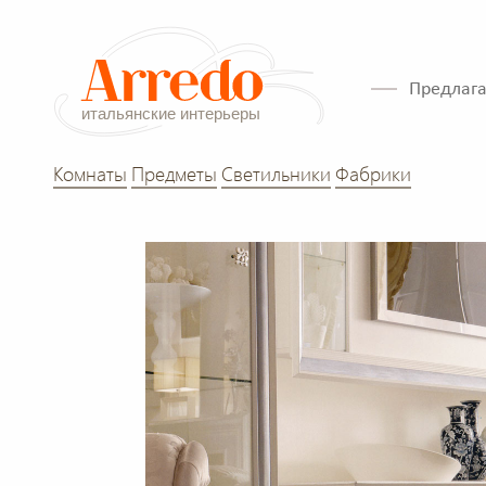
Предлага
Комнаты
Предметы
Светильники
Фабрики