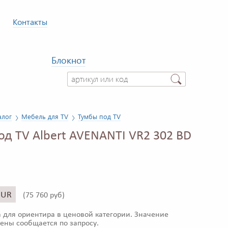
Контакты
Блокнот
алог
Мебель для TV
Тумбы под TV
од TV Albert AVENANTI VR2 302 BD
EUR
(
75 760 руб)
 для ориентира в ценовой категории. Значение
ены сообщается по запросу.