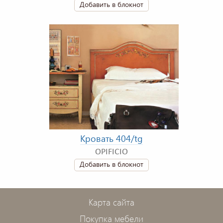
Добавить в блокнот
Кровать 404/tg
OPIFICIO
Добавить в блокнот
Карта сайта
Покупка мебели