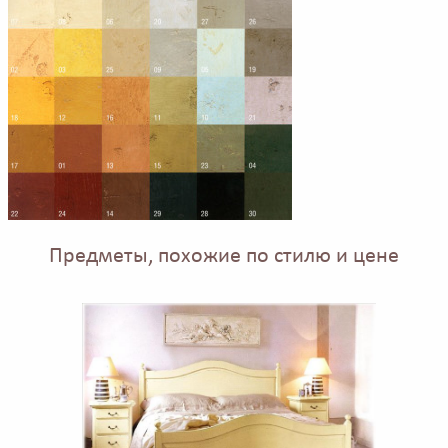
Предметы, похожие по стилю и цене