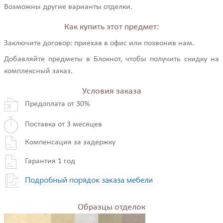
Возможны другие варианты отделки.
Как купить этот предмет:
Заключите договор: приехав в офис или позвонив нам.
Добавляйте предметы в Блокнот, чтобы получить скидку на
комплексный заказ.
Условия заказа
Предоплата от 30%
Поставка от 3 месяцев
Компенсация за задержку
Гарантия 1 год
Подробный порядок заказа мебели
Образцы отделок