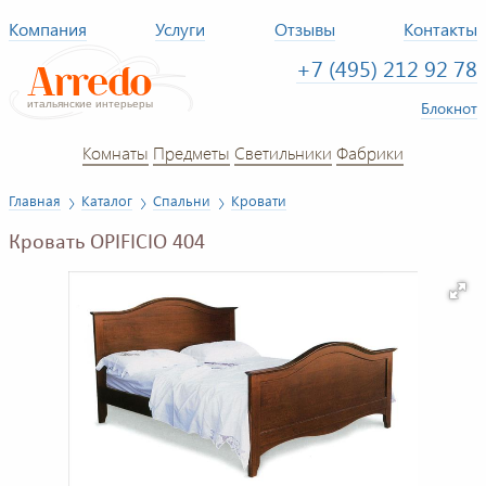
Компания
Услуги
Отзывы
Контакты
+7 (495) 212 92 78
Блокнот
Комнаты
Предметы
Светильники
Фабрики
Главная
Каталог
Спальни
Кровати
Кровать OPIFICIO 404