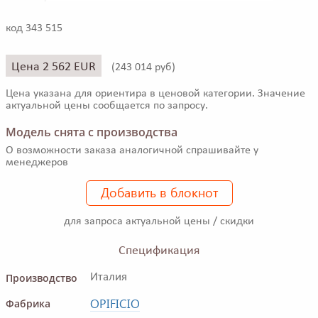
код 343 515
Цена 2 562 EUR
(
243 014 руб)
Цена указана для ориентира в ценовой категории. Значение
актуальной цены сообщается по запросу.
Модель снята с производства
О возможности заказа аналогичной спрашивайте у
менеджеров
Добавить в блокнот
для запроса актуальной цены / скидки
Спецификация
Производство
Италия
OPIFICIO
Фабрика