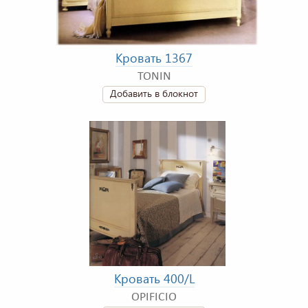
Кровать 1367
TONIN
Добавить в блокнот
Кровать 400/L
OPIFICIO