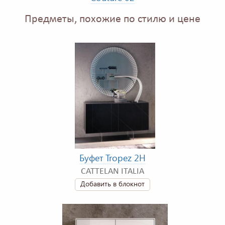
Предметы, похожие по стилю и цене
Буфет Tropez 2H
CATTELAN ITALIA
Добавить в блокнот