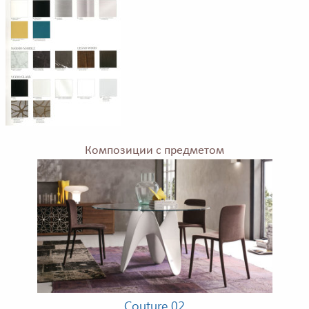
Композиции с предметом
Couture 02