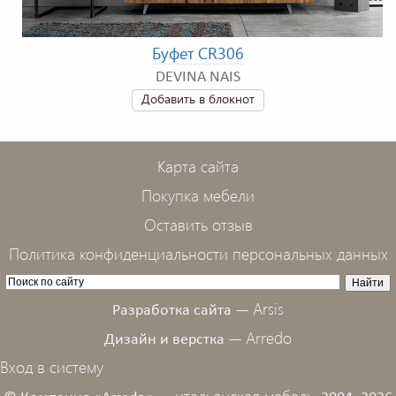
Буфет CR306
DEVINA NAIS
Добавить в блокнот
Карта сайта
Покупка мебели
Оставить отзыв
Политика конфиденциальности персональных данных
Arsis
Разработка сайта —
Arredo
Дизайн и верстка —
Вход в систему