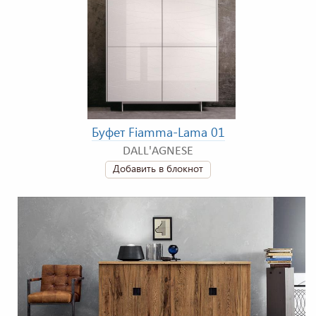
Буфет Fiamma-Lama 01
DALL'AGNESE
Добавить в блокнот