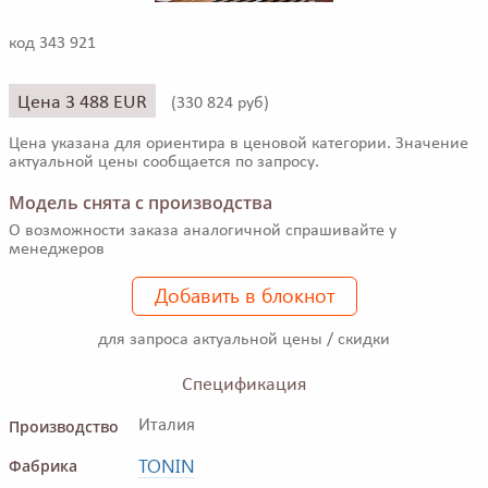
код 343 921
Цена 3 488 EUR
(
330 824 руб)
Цена указана для ориентира в ценовой категории. Значение
актуальной цены сообщается по запросу.
Модель снята с производства
О возможности заказа аналогичной спрашивайте у
менеджеров
Добавить в блокнот
для запроса актуальной цены / скидки
Спецификация
Производство
Италия
TONIN
Фабрика