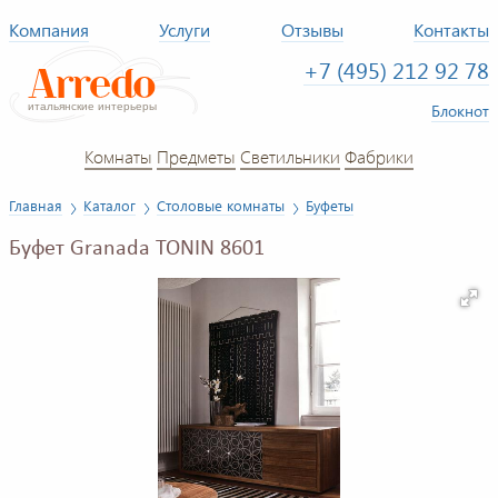
Компания
Услуги
Отзывы
Контакты
+7 (495) 212 92 78
Блокнот
Комнаты
Предметы
Светильники
Фабрики
Главная
Каталог
Столовые комнаты
Буфеты
Буфет Granada TONIN 8601