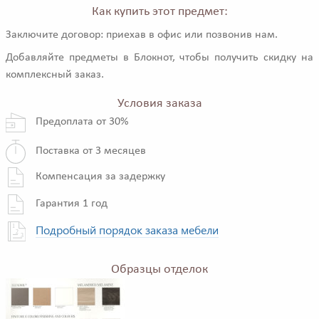
Как купить этот предмет:
Заключите договор: приехав в офис или позвонив нам.
Добавляйте предметы в Блокнот, чтобы получить скидку на
комплексный заказ.
Условия заказа
Предоплата от 30%
Поставка от 3 месяцев
Компенсация за задержку
Гарантия 1 год
Подробный порядок заказа мебели
Образцы отделок