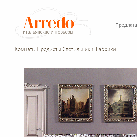
Предлага
Комнаты
Предметы
Светильники
Фабрики