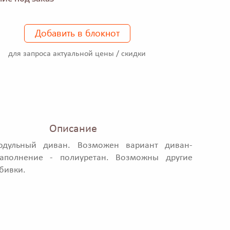
Добавить в блокнот
для запроса актуальной цены / скидки
Описание
одульный диван. Возможен вариант диван-
Наполнение - полиуретан. Возможны другие
бивки.