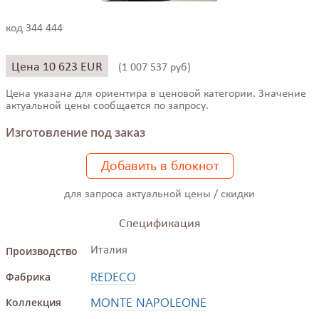
код 344 444
Цена 10 623 EUR
(
1 007 537 руб)
Цена указана для ориентира в ценовой категории. Значение
актуальной цены сообщается по запросу.
Изготовление под заказ
Добавить в блокнот
для запроса актуальной цены / скидки
Спецификация
Производство
Италия
REDECO
Фабрика
MONTE NAPOLEONE
Коллекция