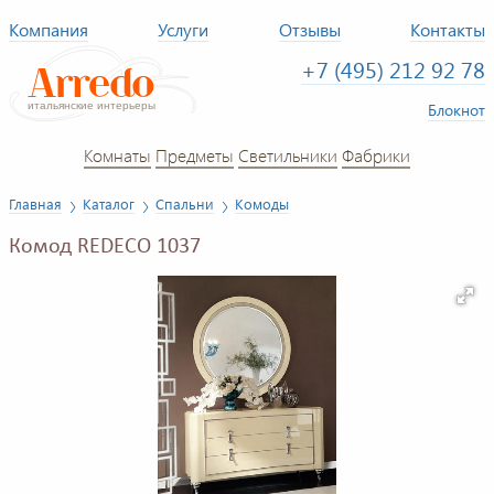
Компания
Услуги
Отзывы
Контакты
+7 (495) 212 92 78
Блокнот
Комнаты
Предметы
Светильники
Фабрики
Главная
Каталог
Спальни
Комоды
Комод REDECO 1037