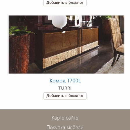
Добавить в блокнот
Комод T700L
TURRI
Добавить в блокнот
Карта сайта
Покупка мебели