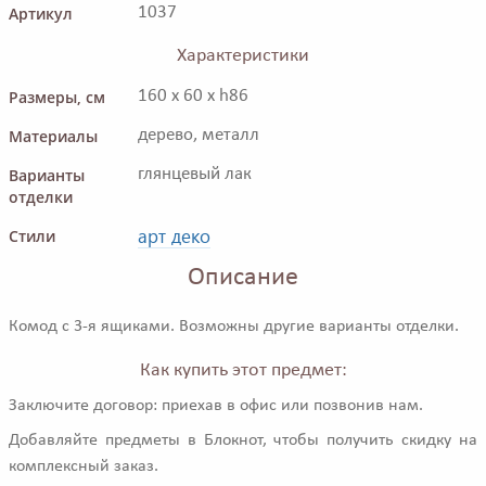
Артикул
1037
Характеристики
Размеры, см
160 x 60 x h86
Материалы
дерево, металл
Варианты
глянцевый лак
отделки
арт деко
Стили
Описание
Комод с 3-я ящиками. Возможны другие варианты отделки.
Как купить этот предмет:
Заключите договор: приехав в офис или позвонив нам.
Добавляйте предметы в Блокнот, чтобы получить скидку на
комплексный заказ.