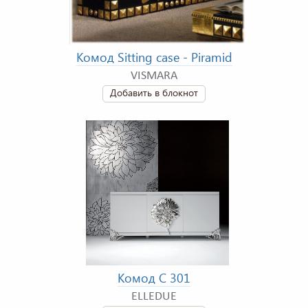
Комод Sitting case - Piramid
VISMARA
Добавить в блокнот
Комод C 301
ELLEDUE