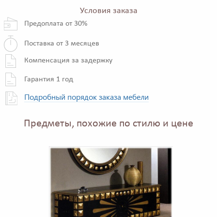
Условия заказа
Предоплата от 30%
Поставка от 3 месяцев
Компенсация за задержку
Гарантия 1 год
Подробный порядок заказа мебели
Предметы, похожие по стилю и цене