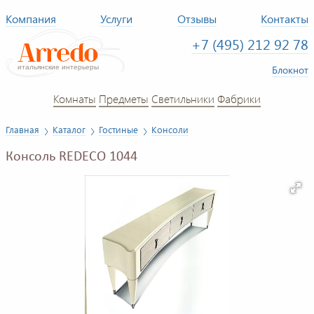
Компания
Услуги
Отзывы
Контакты
+7 (495) 212 92 78
Блокнот
Комнаты
Предметы
Светильники
Фабрики
Главная
Каталог
Гостиные
Консоли
Консоль REDECO 1044