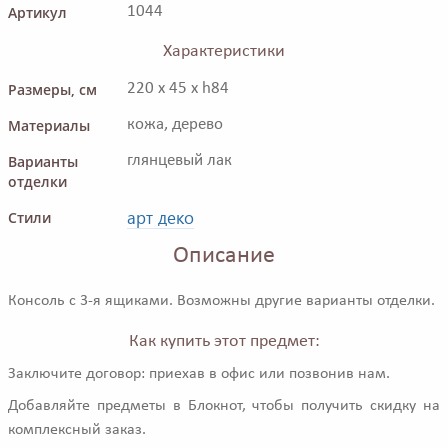
Артикул
1044
Характеристики
Размеры, см
220 x 45 x h84
Материалы
кожа, дерево
Варианты
глянцевый лак
отделки
арт деко
Стили
Описание
Консоль с 3-я ящиками. Возможны другие варианты отделки.
Как купить этот предмет:
Заключите договор: приехав в офис или позвонив нам.
Добавляйте предметы в Блокнот, чтобы получить скидку на
комплексный заказ.