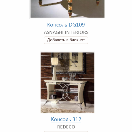
Консоль DG109
ASNAGHI INTERIORS
Добавить в блокнот
Консоль 312
REDECO