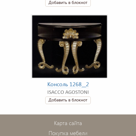
Добавить в блокнот
Консоль 1268__2
ISACCO AGOSTONI
Добавить в блокнот
Карта сайта
Покупка мебели