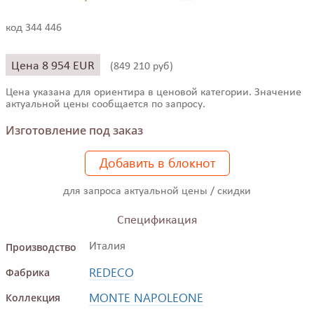
код 344 446
Цена 8 954 EUR
(
849 210 руб)
Цена указана для ориентира в ценовой категории. Значение
актуальной цены сообщается по запросу.
Изготовление под заказ
Добавить в блокнот
для запроса актуальной цены / скидки
Спецификация
Производство
Италия
REDECO
Фабрика
MONTE NAPOLEONE
Коллекция