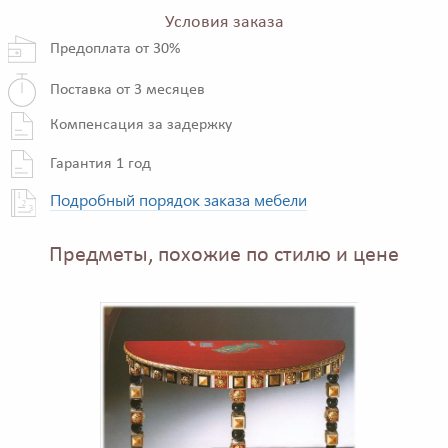
Условия заказа
Предоплата от 30%
Поставка от 3 месяцев
Компенсация за задержку
Гарантия 1 год
Подробный порядок заказа мебели
Предметы, похожие по стилю и цене