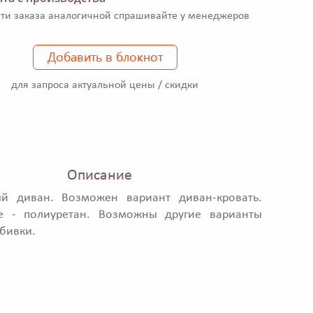
ти заказа аналогичной спрашивайте у менеджеров
Добавить в блокнот
для запроса актуальной цены / скидки
Описание
ый диван. Возможен вариант диван-кровать.
е - полиуретан. Возможны другие варианты
обивки.