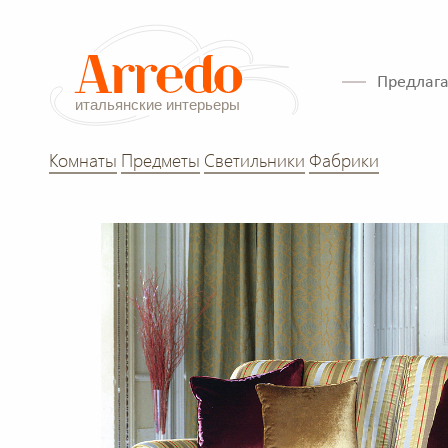
Предлага
Комнаты
Предметы
Светильники
Фабрики