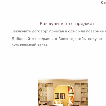
Ст
Как купить этот предмет:
Заключите договор: приехав в офис или позвонив 
Добавляйте предметы в Блокнот, чтобы получить 
комплексный заказ.