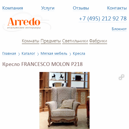
Компания
Услуги
Отзывы
Контакты
+7 (495) 212 92 78
Блокнот
Комнаты
Предметы
Светильники
Фабрики
Главная
Каталог
Мягкая мебель
Кресла
Кресло FRANCESCO MOLON P218