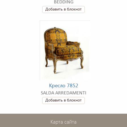
BEDDING
Добавить в блокнот
Кресло 7852
SALDA ARREDAMENTI
Добавить в блокнот
Карта сайта