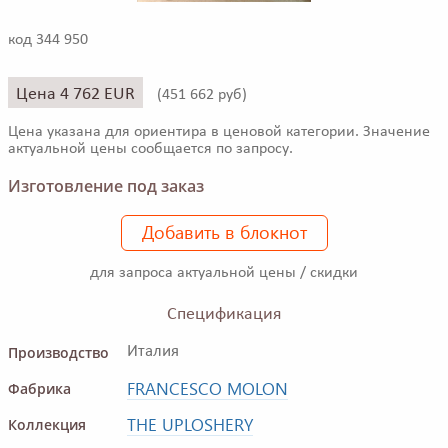
код 344 950
Цена 4 762 EUR
(
451 662 руб)
Цена указана для ориентира в ценовой категории. Значение
актуальной цены сообщается по запросу.
Изготовление под заказ
Добавить в блокнот
для запроса актуальной цены / скидки
Спецификация
Производство
Италия
FRANCESCO MOLON
Фабрика
THE UPLOSHERY
Коллекция