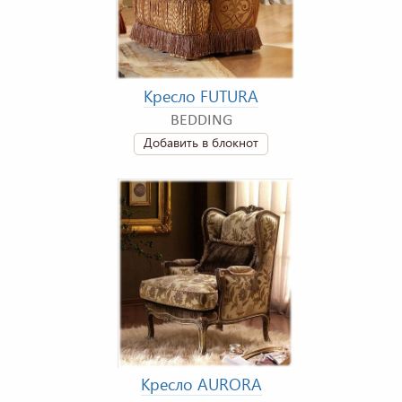
Кресло FUTURA
BEDDING
Добавить в блокнот
Кресло AURORA