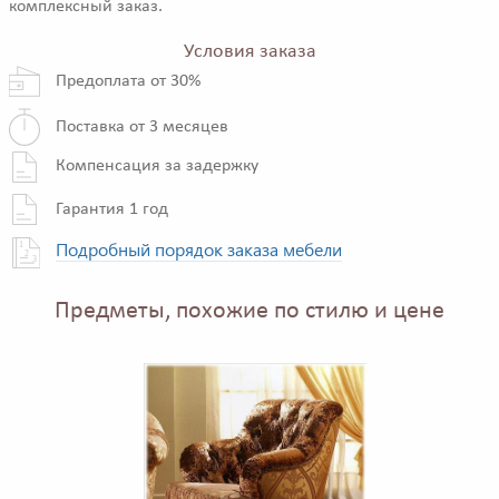
комплексный заказ.
Условия заказа
Предоплата от 30%
Поставка от 3 месяцев
Компенсация за задержку
Гарантия 1 год
Подробный порядок заказа мебели
Предметы, похожие по стилю и цене