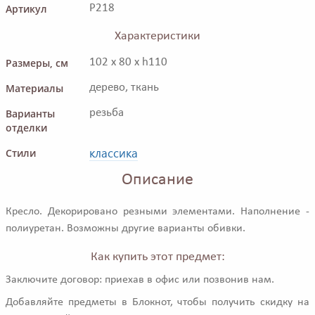
Артикул
P218
Характеристики
Размеры, см
102 x 80 x h110
Материалы
дерево, ткань
Варианты
резьба
отделки
классика
Стили
Описание
Кресло. Декорировано резными элементами. Наполнение -
полиуретан. Возможны другие варианты обивки.
Как купить этот предмет:
Заключите договор: приехав в офис или позвонив нам.
Добавляйте предметы в Блокнот, чтобы получить скидку на