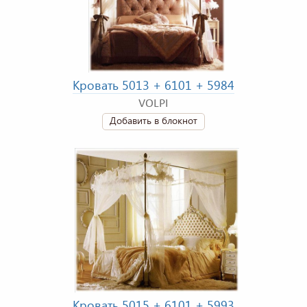
Кровать 5013 + 6101 + 5984
VOLPI
Добавить в блокнот
Кровать 5015 + 6101 + 5993