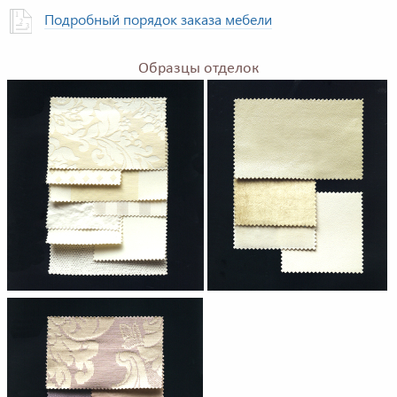
Подробный порядок заказа мебели
Образцы отделок