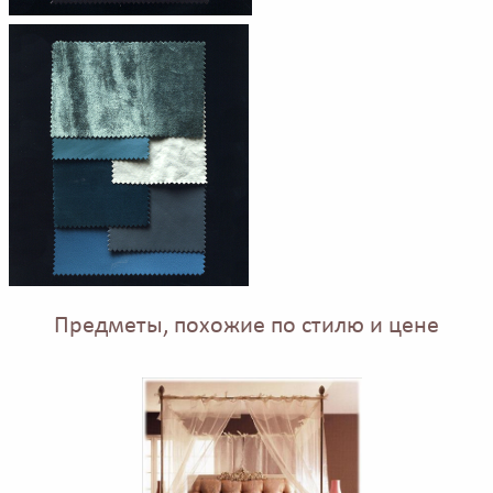
Предметы, похожие по стилю и цене