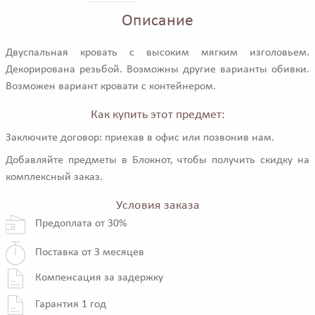
Описание
Двуспальная кровать с высоким мягким изголовьем.
Декорирована резьбой. Возможны другие варианты обивки.
Возможен вариант кровати с контейнером.
Как купить этот предмет:
Заключите договор: приехав в офис или позвонив нам.
Добавляйте предметы в Блокнот, чтобы получить скидку на
комплексный заказ.
Условия заказа
Предоплата от 30%
Поставка от 3 месяцев
Компенсация за задержку
Гарантия 1 год