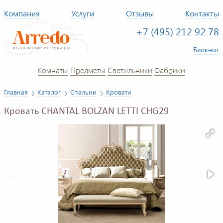
Компания
Услуги
Отзывы
Контакты
+7 (495) 212 92 78
Блокнот
Комнаты
Предметы
Светильники
Фабрики
Главная
Каталог
Спальни
Кровати
Кровать CHANTAL BOLZAN LETTI CHG29