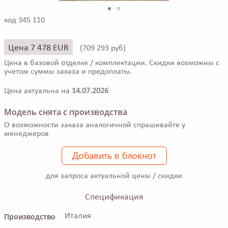
код 345 110
Цена 7 478 EUR
(
709 293 руб)
Цена в базовой отделке / комплектации. Скидки возможны с
учетом суммы заказа и предоплаты.
Цена актуальна на
14.07.2026
Модель снята с производства
О возможности заказа аналогичной спрашивайте у
менеджеров
Добавить в блокнот
для запроса актуальной цены / скидки
Спецификация
Производство
Италия