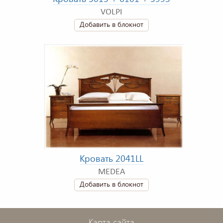
VOLPI
Добавить в блокнот
Кровать 2041LL
MEDEA
Добавить в блокнот
Карта сайта