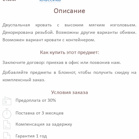
Описание
Двуспальная кровать с высоким мягким изголовьем.
Декорирована резьбой. Возможны другие варианты обивки.
Возможен вариант кровати с контейнером.
Как купить этот предмет:
Заключите договор: приехав в офис или позвонив нам.
Добавляйте предметы в Блокнот, чтобы получить скидку на
комплексный заказ.
Условия заказа
Предоплата от 30%
Поставка от 3 месяцев
Компенсация за задержку
Гарантия 1 год