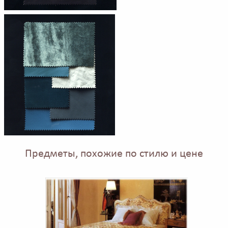
Предметы, похожие по стилю и цене