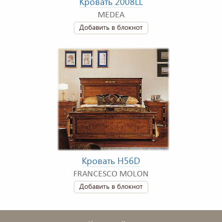
Кровать 2008LL
MEDEA
Добавить в блокнот
Кровать H56D
FRANCESCO MOLON
Добавить в блокнот