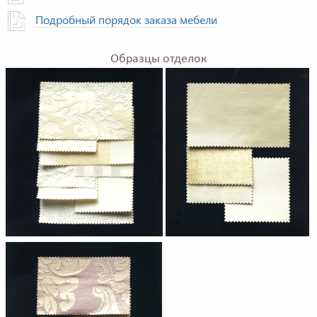
Подробный порядок заказа мебели
Образцы отделок