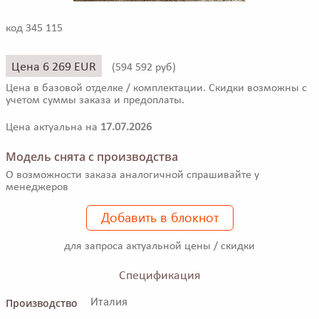
код 345 115
Цена 6 269 EUR
(
594 592 руб)
Цена в базовой отделке / комплектации. Скидки возможны с
учетом суммы заказа и предоплаты.
Цена актуальна на
17.07.2026
Модель снята с производства
О возможности заказа аналогичной спрашивайте у
менеджеров
Добавить в блокнот
для запроса актуальной цены / скидки
Спецификация
Производство
Италия