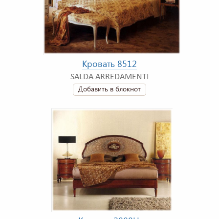
Кровать 8512
SALDA ARREDAMENTI
Добавить в блокнот