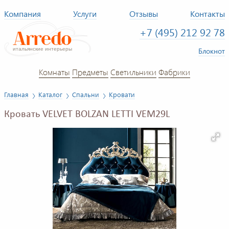
Компания
Услуги
Отзывы
Контакты
+7 (495) 212 92 78
Блокнот
Комнаты
Предметы
Светильники
Фабрики
Главная
Каталог
Спальни
Кровати
Кровать VELVET BOLZAN LETTI VEM29L