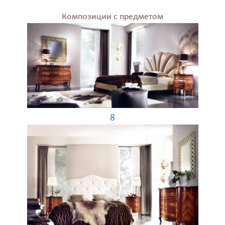
Композиции с предметом
8