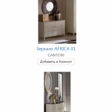
Зеркало AFRICA 01
CANTORI
Добавить в блокнот