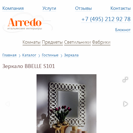
Компания
Услуги
Отзывы
Контакты
+7 (495) 212 92 78
Блокнот
Комнаты
Предметы
Светильники
Фабрики
Главная
Каталог
Гостиные
Зеркала
Зеркало BBELLE S101