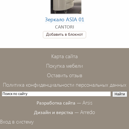
Зеркало ASIA 01
CANTORI
Добавить в блокнот
Карта сайта
Покупка мебели
Оставить отзыв
Политика конфиденциальности персональных данных
Arsis
Разработка сайта —
Arredo
Дизайн и верстка —
Вход в систему