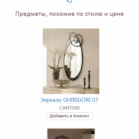
42
Предметы, похожие по стилю и цене
Зеркало GHIRIGORI 07
CANTORI
Добавить в блокнот