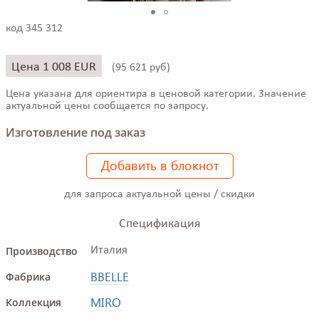
код 345 312
Цена 1 008 EUR
(
95 621 руб)
Цена указана для ориентира в ценовой категории. Значение
актуальной цены сообщается по запросу.
Изготовление под заказ
Добавить в блокнот
для запроса актуальной цены / скидки
Спецификация
Производство
Италия
BBELLE
Фабрика
MIRO
Коллекция