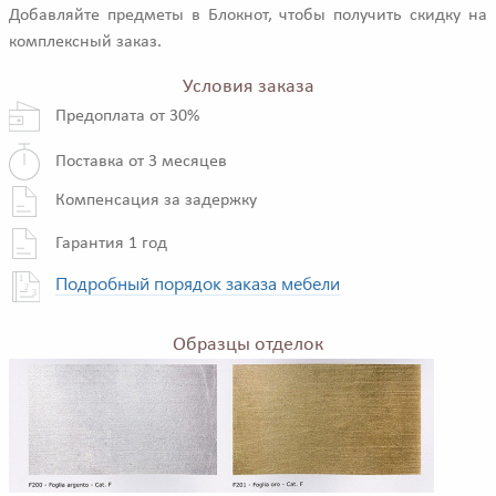
Добавляйте предметы в Блокнот, чтобы получить скидку на
комплексный заказ.
Условия заказа
Предоплата от 30%
Поставка от 3 месяцев
Компенсация за задержку
Гарантия 1 год
Подробный порядок заказа мебели
Образцы отделок