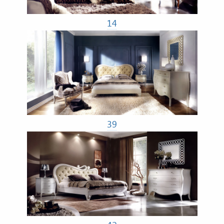
14
39