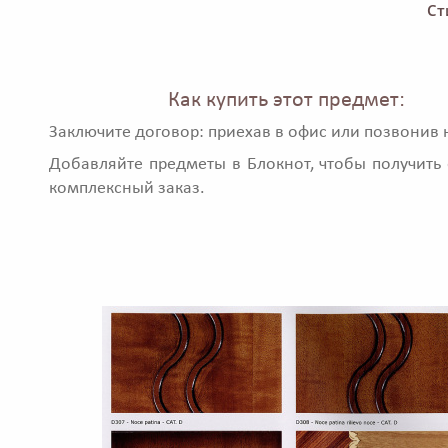
Ст
Как купить этот предмет:
Заключите договор: приехав в офис или позвонив 
Добавляйте предметы в Блокнот, чтобы получить 
комплексный заказ.