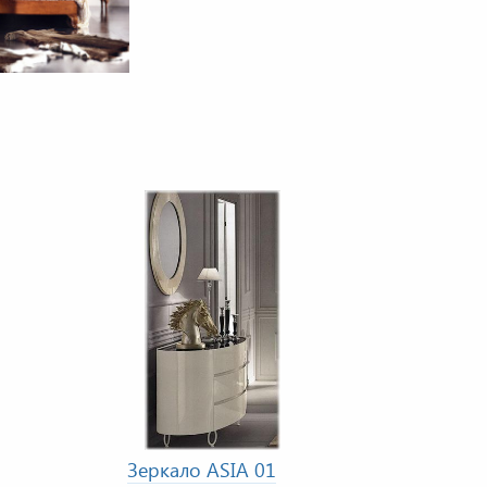
Зеркало ASIA 01