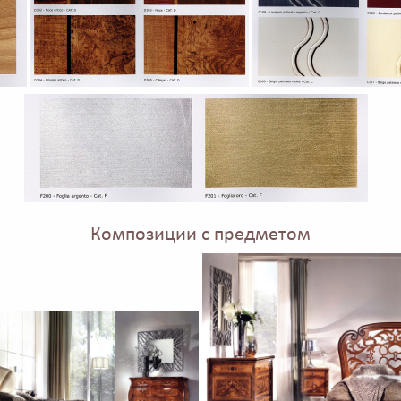
Композиции с предметом