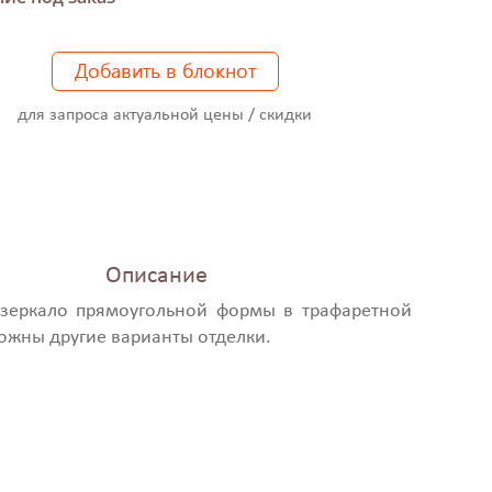
Добавить в блокнот
для запроса актуальной цены / скидки
Описание
 зеркало прямоугольной формы в трафаретной
ожны другие варианты отделки.