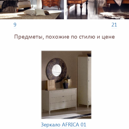
9
21
Предметы, похожие по стилю и цене
Зеркало AFRICA 01