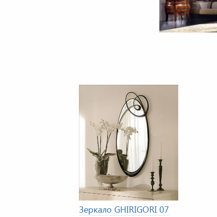
Зеркало GHIRIGORI 07