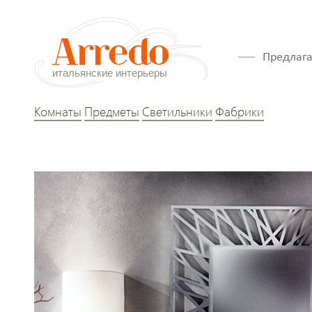
Предлага
Комнаты
Предметы
Светильники
Фабрики