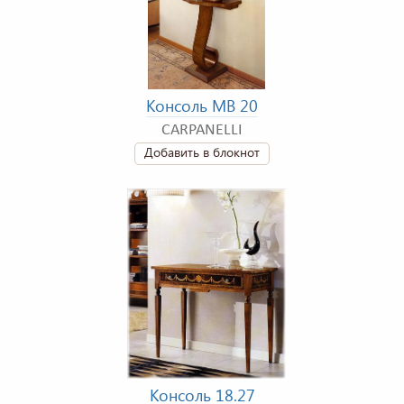
Консоль MB 20
CARPANELLI
Добавить в блокнот
Консоль 18.27