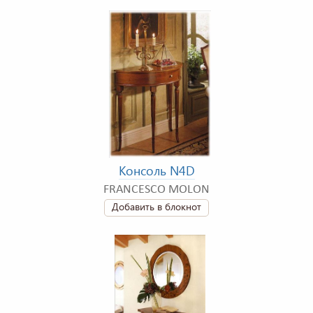
Консоль N4D
FRANCESCO MOLON
Добавить в блокнот