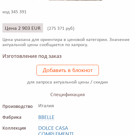
код 345 391
Цена 2 903 EUR
(
275 371 руб)
Цена указана для ориентира в ценовой категории. Значение
актуальной цены сообщается по запросу.
Изготовление под заказ
Добавить в блокнот
для запроса актуальной цены / скидки
Спецификация
Производство
Италия
BBELLE
Фабрика
DOLCE CASA
Коллекция
COMPLEMENTI