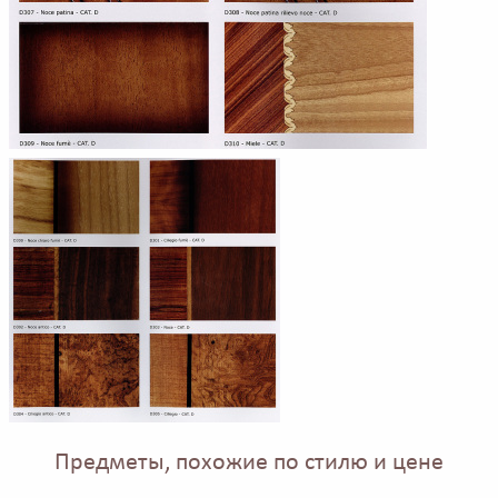
Предметы, похожие по стилю и цене