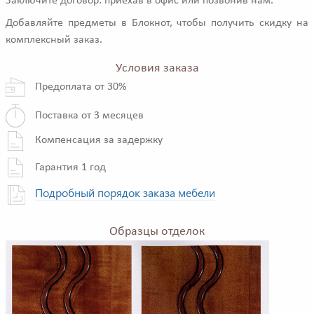
Заключите договор: приехав в офис или позвонив нам.
Добавляйте предметы в Блокнот, чтобы получить скидку на
комплексный заказ.
Условия заказа
Предоплата от 30%
Поставка от 3 месяцев
Компенсация за задержку
Гарантия 1 год
Подробный порядок заказа мебели
Образцы отделок