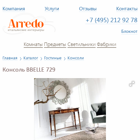
Компания
Услуги
Отзывы
Контакты
+7 (495) 212 92 78
Блокнот
Комнаты
Предметы
Светильники
Фабрики
Главная
Каталог
Гостиные
Консоли
Консоль BBELLE 729