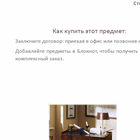
Ст
Как купить этот предмет:
Заключите договор: приехав в офис или позвонив 
Добавляйте предметы в Блокнот, чтобы получить 
комплексный заказ.