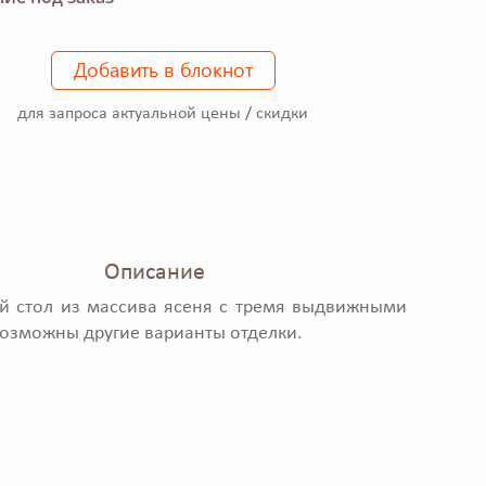
Добавить в блокнот
для запроса актуальной цены / скидки
Описание
й стол из массива ясеня с тремя выдвижными
озможны другие варианты отделки.