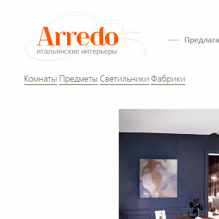
Предлага
Комнаты
Предметы
Светильники
Фабрики