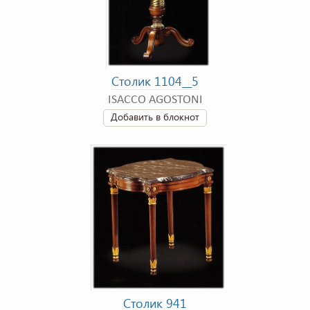
Столик 1104__5
ISACCO AGOSTONI
Добавить в блокнот
Столик 941