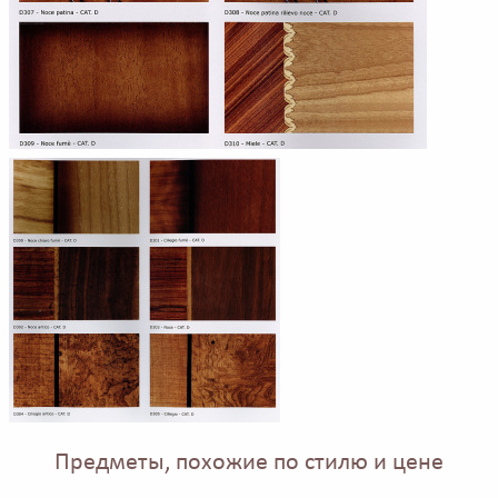
Предметы, похожие по стилю и цене