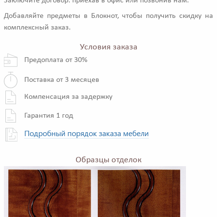
Заключите договор: приехав в офис или позвонив нам.
Добавляйте предметы в Блокнот, чтобы получить скидку на
комплексный заказ.
Условия заказа
Предоплата от 30%
Поставка от 3 месяцев
Компенсация за задержку
Гарантия 1 год
Подробный порядок заказа мебели
Образцы отделок