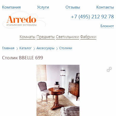
Компания
Услуги
Отзывы
Контакты
+7 (495) 212 92 78
Блокнот
Комнаты
Предметы
Светильники
Фабрики
Главная
Каталог
Аксессуары
Столики
Столик BBELLE 699