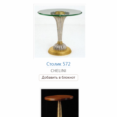
Столик 572
CHELINI
Добавить в блокнот