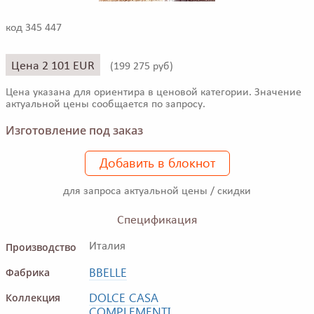
код 345 447
Цена 2 101 EUR
(
199 275 руб)
Цена указана для ориентира в ценовой категории. Значение
актуальной цены сообщается по запросу.
Изготовление под заказ
Добавить в блокнот
для запроса актуальной цены / скидки
Спецификация
Производство
Италия
BBELLE
Фабрика
DOLCE CASA
Коллекция
COMPLEMENTI