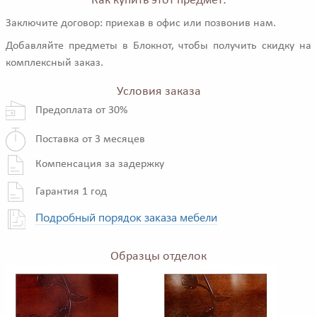
Как купить этот предмет:
Заключите договор: приехав в офис или позвонив нам.
Добавляйте предметы в Блокнот, чтобы получить скидку на
комплексный заказ.
Условия заказа
Предоплата от 30%
Поставка от 3 месяцев
Компенсация за задержку
Гарантия 1 год
Подробный порядок заказа мебели
Образцы отделок