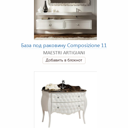
База под раковину Composizione 11
MAESTRI ARTIGIANI
Добавить в блокнот