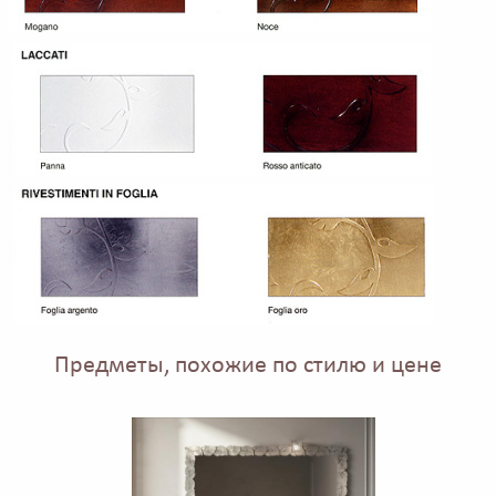
Предметы, похожие по стилю и цене