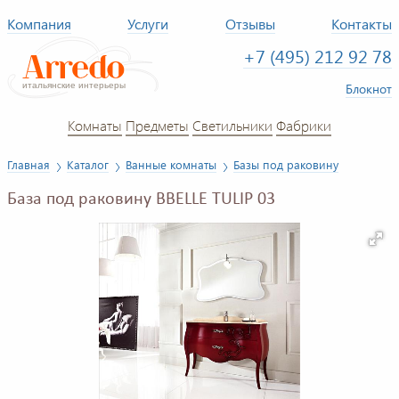
Компания
Услуги
Отзывы
Контакты
+7 (495) 212 92 78
Блокнот
Комнаты
Предметы
Светильники
Фабрики
Главная
Каталог
Ванные комнаты
Базы под раковину
База под раковину BBELLE TULIP 03