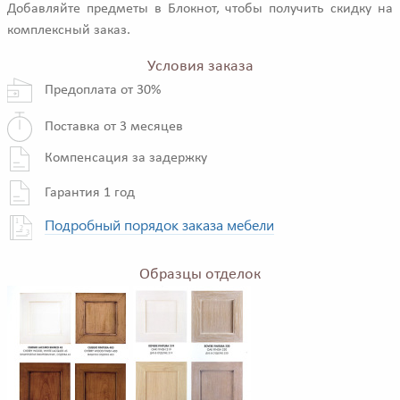
Добавляйте предметы в Блокнот, чтобы получить скидку на
комплексный заказ.
Условия заказа
Предоплата от 30%
Поставка от 3 месяцев
Компенсация за задержку
Гарантия 1 год
Подробный порядок заказа мебели
Образцы отделок