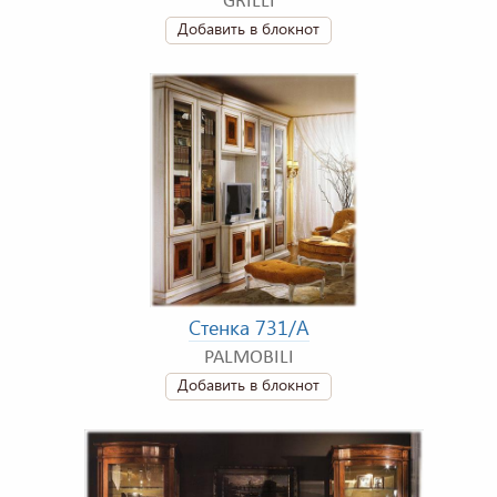
GRILLI
Добавить в блокнот
Стенка 731/A
PALMOBILI
Добавить в блокнот