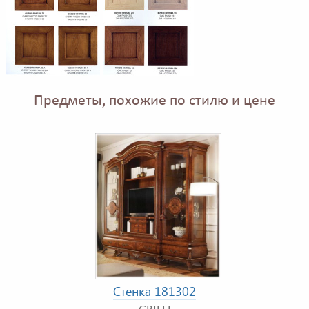
Предметы, похожие по стилю и цене
Стенка 181302