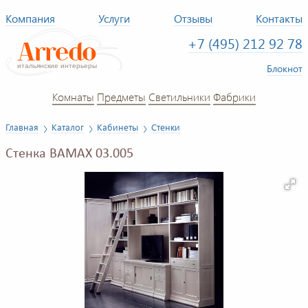
Компания
Услуги
Отзывы
Контакты
+7 (495) 212 92 78
Блокнот
Комнаты
Предметы
Светильники
Фабрики
Главная
Каталог
Кабинеты
Стенки
Стенка BAMAX 03.005