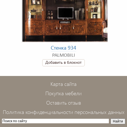
Стенка 934
PALMOBILI
Добавить в блокнот
Карта сайта
Покупка мебели
Оставить отзыв
Политика конфиденциальности персональных данных