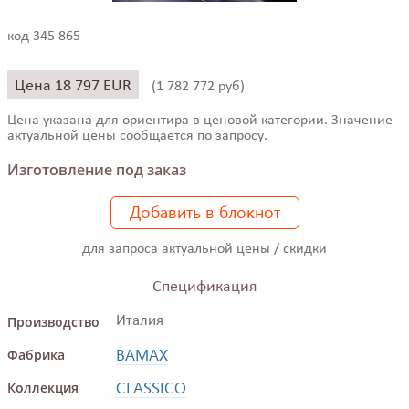
код 345 865
Цена 18 797 EUR
(
1 782 772 руб)
Цена указана для ориентира в ценовой категории. Значение
актуальной цены сообщается по запросу.
Изготовление под заказ
Добавить в блокнот
для запроса актуальной цены / скидки
Спецификация
Производство
Италия
BAMAX
Фабрика
CLASSICO
Коллекция