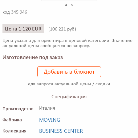
код 345 946
Цена 1 120 EUR
(
106 221 руб)
Цена указана для ориентира в ценовой категории. Значение
актуальной цены сообщается по запросу.
Изготовление под заказ
Добавить в блокнот
для запроса актуальной цены / скидки
Спецификация
Производство
Италия
MOVING
Фабрика
BUSINESS CENTER
Коллекция