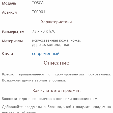
Модель
TOSCA
Артикул
TC0001
Характеристики
Размеры, см
73 x 73 x h76
Материалы
искусственная кожа, кожа,
дерево, металл, ткань
современный
Стили
Описание
Кресло вращающееся с хромированным основанием.
Возможны другие варианты обивки.
Как купить этот предмет:
Заключите договор: приехав в офис или позвонив нам.
Добавляйте предметы в Блокнот, чтобы получить скидку на