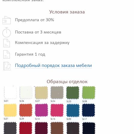
комплексный заказ.
Условия заказа
Предоплата от 30%
Поставка от 3 месяцев
Компенсация за задержку
Гарантия 1 год
Подробный порядок заказа мебели
Образцы отделок