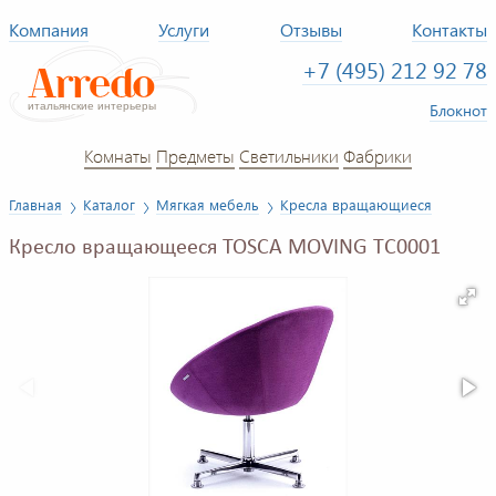
Компания
Услуги
Отзывы
Контакты
+7 (495) 212 92 78
Блокнот
Комнаты
Предметы
Светильники
Фабрики
Главная
Каталог
Мягкая мебель
Кресла вращающиеся
Кресло вращающееся TOSCA MOVING TC0001