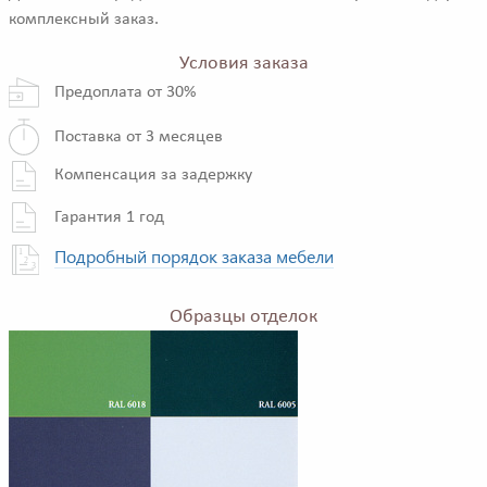
комплексный заказ.
Условия заказа
Предоплата от 30%
Поставка от 3 месяцев
Компенсация за задержку
Гарантия 1 год
Подробный порядок заказа мебели
Образцы отделок