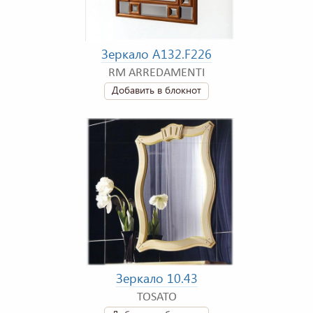
Зеркало A132.F226
RM ARREDAMENTI
Добавить в блокнот
Зеркало 10.43
TOSATO