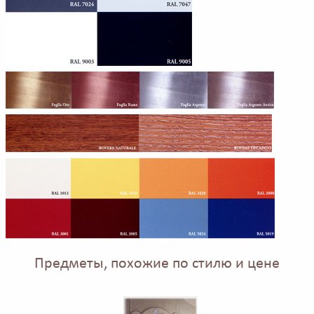
Предметы, похожие по стилю и цене