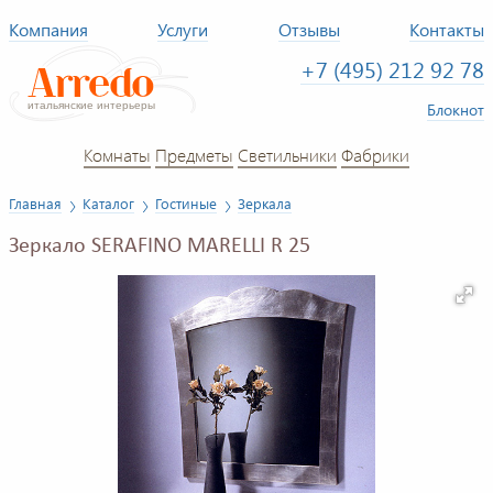
Компания
Услуги
Отзывы
Контакты
+7 (495) 212 92 78
Блокнот
Комнаты
Предметы
Светильники
Фабрики
Главная
Каталог
Гостиные
Зеркала
Зеркало SERAFINO MARELLI R 25