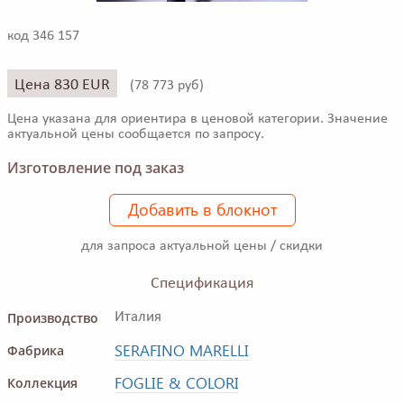
код 346 157
Цена 830 EUR
(
78 773 руб)
Цена указана для ориентира в ценовой категории. Значение
актуальной цены сообщается по запросу.
Изготовление под заказ
Добавить в блокнот
для запроса актуальной цены / скидки
Спецификация
Производство
Италия
SERAFINO MARELLI
Фабрика
FOGLIE & COLORI
Коллекция