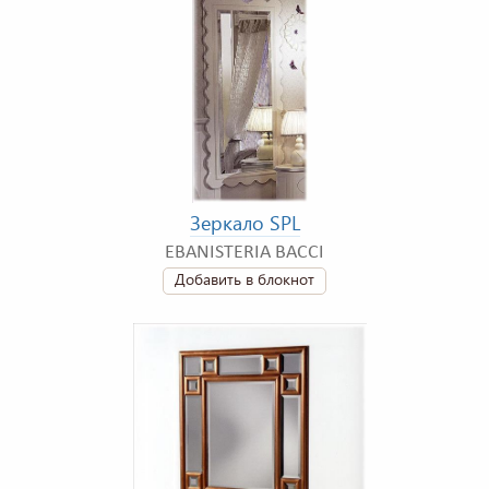
Зеркало SPL
EBANISTERIA BACCI
Добавить в блокнот