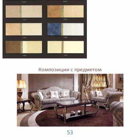
Композиции с предметом
53