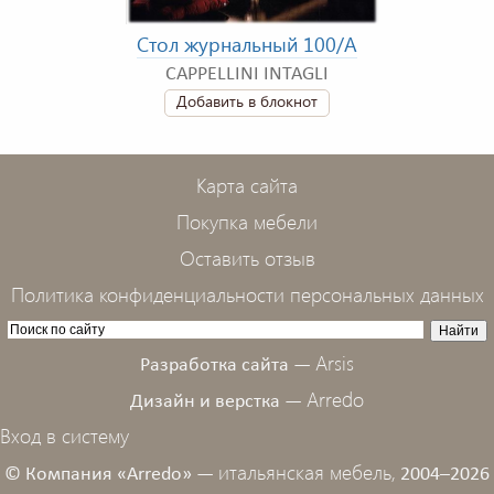
Стол журнальный 100/A
CAPPELLINI INTAGLI
Добавить в блокнот
Карта сайта
Покупка мебели
Оставить отзыв
Политика конфиденциальности персональных данных
Arsis
Разработка сайта —
Arredo
Дизайн и верстка —
Вход в систему
итальянская мебель,
© Компания «Arredo» —
2004–2026