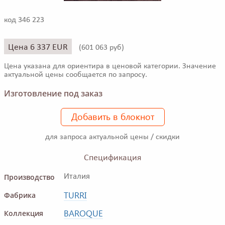
код 346 223
Цена 6 337 EUR
(
601 063 руб)
Цена указана для ориентира в ценовой категории. Значение
актуальной цены сообщается по запросу.
Изготовление под заказ
Добавить в блокнот
для запроса актуальной цены / скидки
Спецификация
Производство
Италия
TURRI
Фабрика
BAROQUE
Коллекция