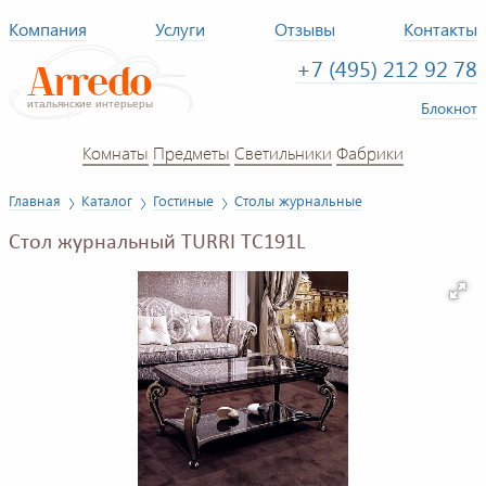
Компания
Услуги
Отзывы
Контакты
+7 (495) 212 92 78
Блокнот
Комнаты
Предметы
Светильники
Фабрики
Главная
Каталог
Гостиные
Столы журнальные
Стол журнальный TURRI TC191L