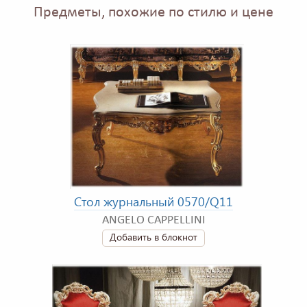
Предметы, похожие по стилю и цене
Стол журнальный 0570/Q11
ANGELO CAPPELLINI
Добавить в блокнот