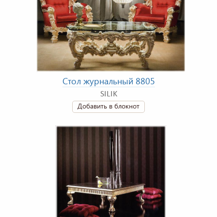
Стол журнальный 8805
SILIK
Добавить в блокнот