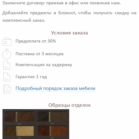
Заключите договор: приехав в офис или позвонив нам.
Добавляйте предметы в Блокнот, чтобы получить скидку на
комплексный заказ.
Условия заказа
Предоплата от 30%
Поставка от 3 месяцев
Компенсация за задержку
Гарантия 1 год
Подробный порядок заказа мебели
Образцы отделок