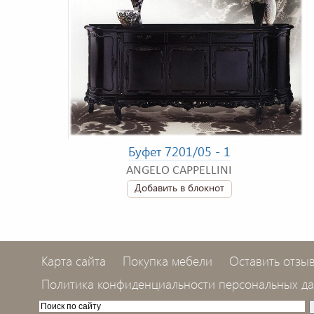
Буфет 7201/05 - 1
ANGELO CAPPELLINI
Добавить в блокнот
Карта сайта
Покупка мебели
Оставить отзы
Политика конфиденциальности персональных д