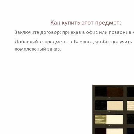
Как купить этот предмет:
Заключите договор: приехав в офис или позвонив 
Добавляйте предметы в Блокнот, чтобы получить 
комплексный заказ.