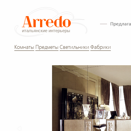
Предлага
Комнаты
Предметы
Светильники
Фабрики