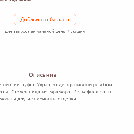
Добавить в блокнот
для запроса актуальной цены / скидки
Описание
й низкий буфет. Украшен декоративной резьбой
оты. Столешница из мрамора. Рельефная часть
зможны другие варианты отделки.