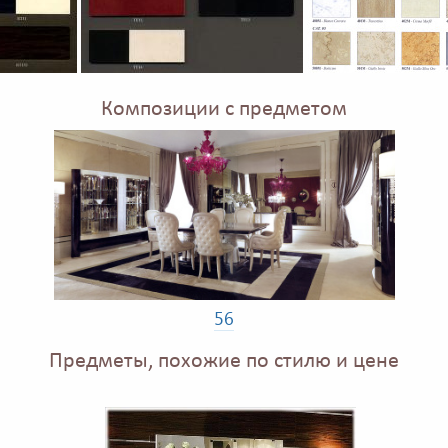
Композиции с предметом
56
Предметы, похожие по стилю и цене