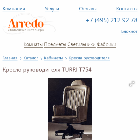
Компания
Услуги
Отзывы
Контакты
+7 (495) 212 92 78
Блокнот
Комнаты
Предметы
Светильники
Фабрики
Главная
Каталог
Кабинеты
Кресла руководителя
Кресло руководителя TURRI T754