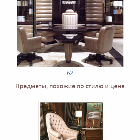
62
Предметы, похожие по стилю и цене