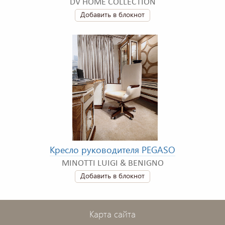
DV HOME COLLECTION
Добавить в блокнот
Кресло руководителя PEGASO
MINOTTI LUIGI & BENIGNO
Добавить в блокнот
Карта сайта