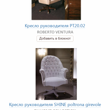
Кресло руководителя PT20.02
ROBERTO VENTURA
Добавить в блокнот
Кресло руководителя SHINE poltrona girevole