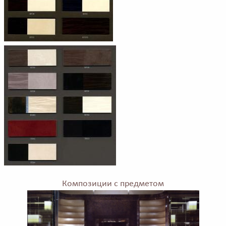
Композиции с предметом