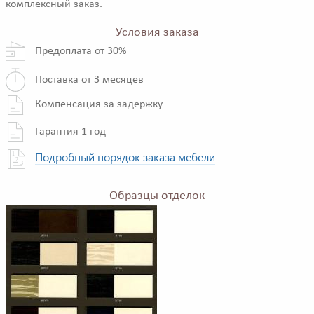
комплексный заказ.
Условия заказа
Предоплата от 30%
Поставка от 3 месяцев
Компенсация за задержку
Гарантия 1 год
Подробный порядок заказа мебели
Образцы отделок