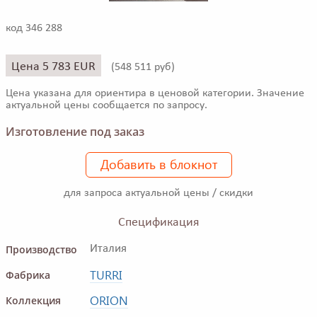
код 346 288
Цена 5 783 EUR
(
548 511 руб)
Цена указана для ориентира в ценовой категории. Значение
актуальной цены сообщается по запросу.
Изготовление под заказ
Добавить в блокнот
для запроса актуальной цены / скидки
Спецификация
Производство
Италия
TURRI
Фабрика
ORION
Коллекция