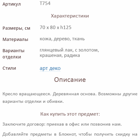
Артикул
T754
Характеристики
Размеры, см
70 x 80 x h125
Материалы
кожа, дерево, ткань
Варианты
глянцевый лак, с золотом,
крашеная, радика
отделки
арт деко
Стили
Описание
Кресло вращающееся. Деревянная основа. Возможны другие
варианты отделки и обивки.
Как купить этот предмет:
Заключите договор: приехав в офис или позвонив нам.
Добавляйте предметы в Блокнот, чтобы получить скидку на