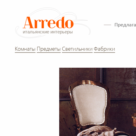
Предлага
Комнаты
Предметы
Светильники
Фабрики