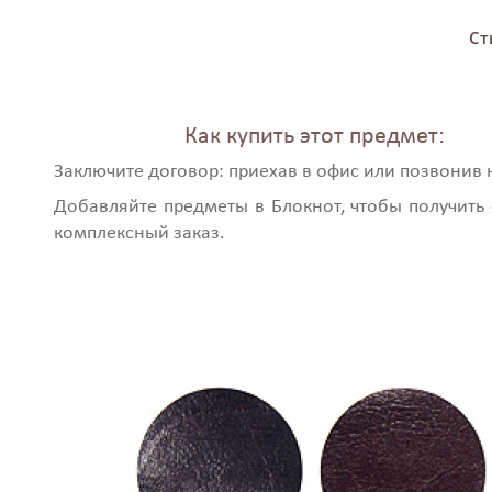
Ст
Как купить этот предмет:
Заключите договор: приехав в офис или позвонив 
Добавляйте предметы в Блокнот, чтобы получить 
комплексный заказ.