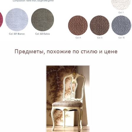
Предметы, похожие по стилю и цене