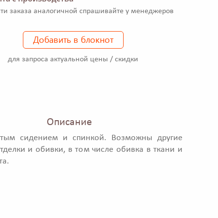
ти заказа аналогичной спрашивайте у менеджеров
Добавить в блокнот
для запроса актуальной цены / скидки
Описание
итым сидением и спинкой. Возможны другие
тделки и обивки, в том числе обивка в ткани и
та.