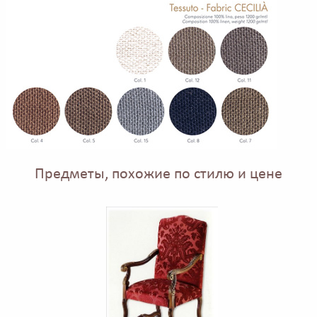
Предметы, похожие по стилю и цене