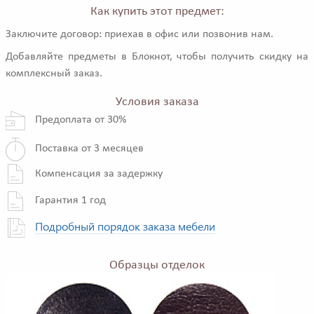
Как купить этот предмет:
Заключите договор: приехав в офис или позвонив нам.
Добавляйте предметы в Блокнот, чтобы получить скидку на
комплексный заказ.
Условия заказа
Предоплата от 30%
Поставка от 3 месяцев
Компенсация за задержку
Гарантия 1 год
Подробный порядок заказа мебели
Образцы отделок