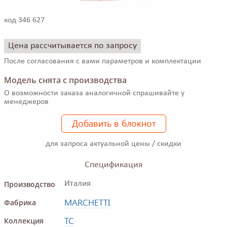
код 346 627
Цена рассчитывается по запросу
После согласования с вами параметров и комплектации
Модель снята с производства
О возможности заказа аналогичной спрашивайте у
менеджеров
Добавить в блокнот
для запроса актуальной цены / скидки
Спецификация
Производство
Италия
MARCHETTI
Фабрика
TC
Коллекция