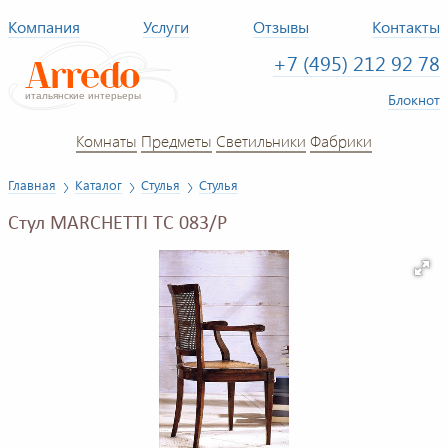
Компания
Услуги
Отзывы
Контакты
+7 (495) 212 92 78
Блокнот
Комнаты
Предметы
Светильники
Фабрики
Главная
Каталог
Стулья
Стулья
Стул MARCHETTI TC 083/P