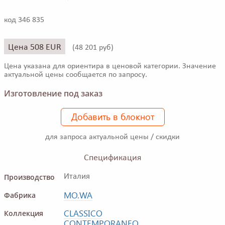
код 346 835
Цена 508 EUR
(
48 201 руб)
Цена указана для ориентира в ценовой категории. Значение
актуальной цены сообщается по запросу.
Изготовление под заказ
Добавить в блокнот
для запроса актуальной цены / скидки
Спецификация
Производство
Италия
MO.WA
Фабрика
CLASSICO
Коллекция
CONTEMPORANEO