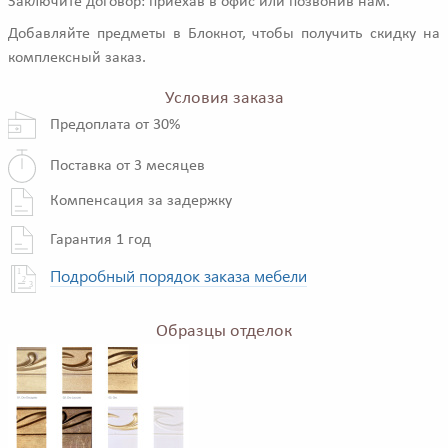
Заключите договор: приехав в офис или позвонив нам.
Добавляйте предметы в Блокнот, чтобы получить скидку на
комплексный заказ.
Условия заказа
Предоплата от 30%
Поставка от 3 месяцев
Компенсация за задержку
Гарантия 1 год
Подробный порядок заказа мебели
Образцы отделок