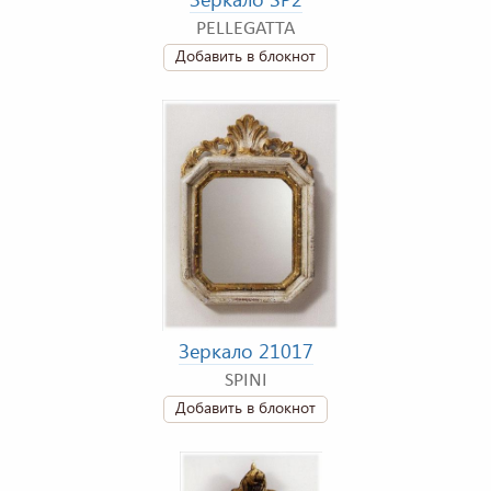
PELLEGATTA
Добавить в блокнот
Зеркало 21017
SPINI
Добавить в блокнот