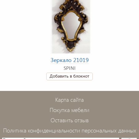
Зеркало 21019
SPINI
Добавить в блокнот
Карта сайта
Покупка мебели
Оставить отзыв
Политика конфиденциальности персональных данных