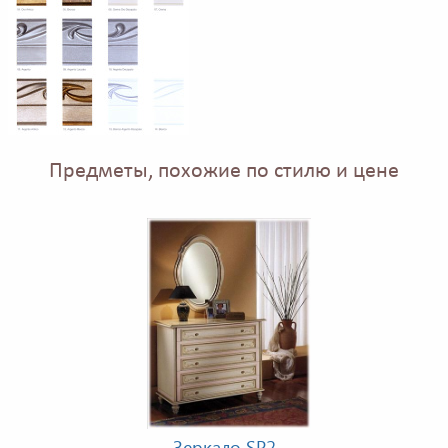
Предметы, похожие по стилю и цене
Зеркало SP2