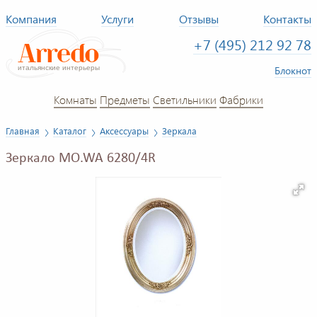
Компания
Услуги
Отзывы
Контакты
+7 (495) 212 92 78
Блокнот
Комнаты
Предметы
Светильники
Фабрики
Главная
Каталог
Аксессуары
Зеркала
Зеркало MO.WA 6280/4R