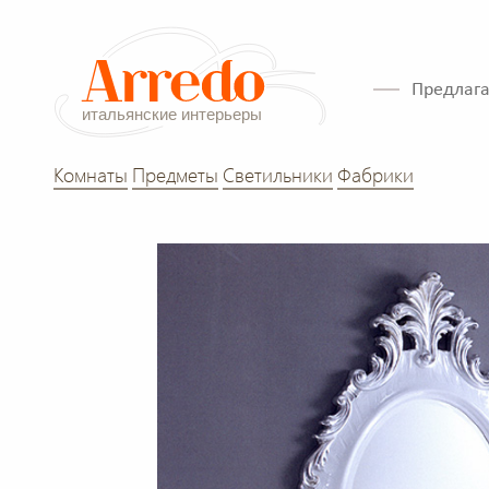
Предлага
Комнаты
Предметы
Светильники
Фабрики