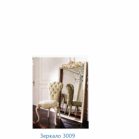
Зеркало 3009