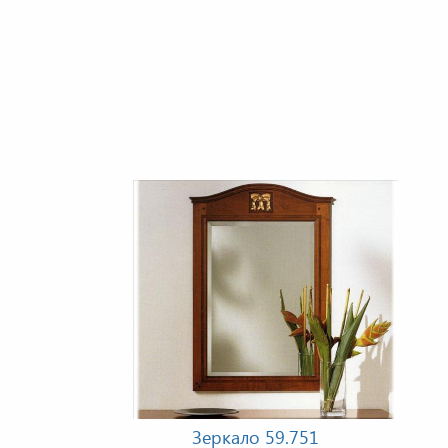
Зеркало 59.751