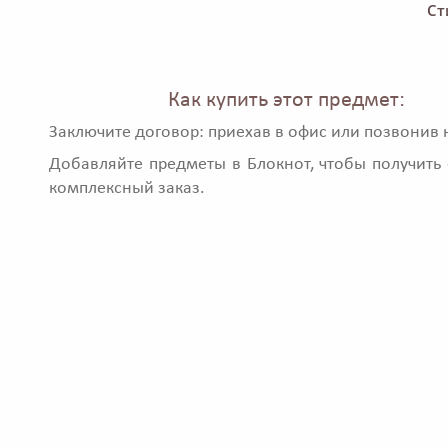
Ст
Как купить этот предмет:
Заключите договор: приехав в офис или позвонив 
Добавляйте предметы в Блокнот, чтобы получить 
комплексный заказ.