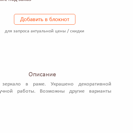
Добавить в блокнот
для запроса актуальной цены / скидки
Описание
 зеркало в раме. Украшено декоративной
учной работы. Возможны другие варианты