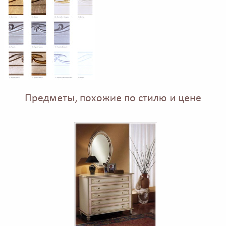
Предметы, похожие по стилю и цене