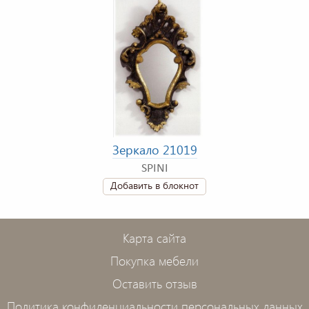
Зеркало 21019
SPINI
Добавить в блокнот
Карта сайта
Покупка мебели
Оставить отзыв
Политика конфиденциальности персональных данных