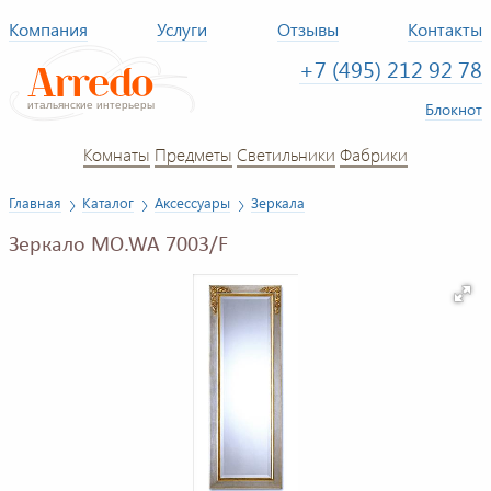
Компания
Услуги
Отзывы
Контакты
+7 (495) 212 92 78
Блокнот
Комнаты
Предметы
Светильники
Фабрики
Главная
Каталог
Аксессуары
Зеркала
Зеркало MO.WA 7003/F