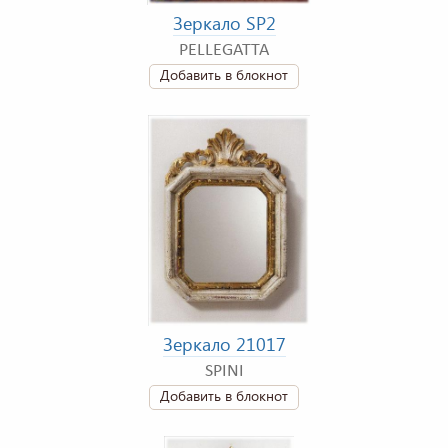
Зеркало SP2
PELLEGATTA
Добавить в блокнот
Зеркало 21017
SPINI
Добавить в блокнот