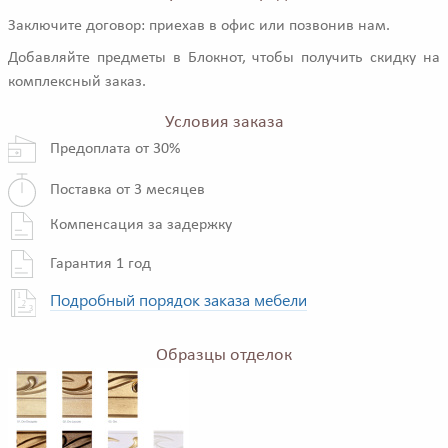
Заключите договор: приехав в офис или позвонив нам.
Добавляйте предметы в Блокнот, чтобы получить скидку на
комплексный заказ.
Условия заказа
Предоплата от 30%
Поставка от 3 месяцев
Компенсация за задержку
Гарантия 1 год
Подробный порядок заказа мебели
Образцы отделок