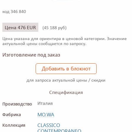
код 346 840
Цена 476 EUR
(
45 188 руб)
Цена указана для ориентира в ценовой категории. Значение
актуальной цены сообщается по запросу.
Изготовление под заказ
Добавить в блокнот
для запроса актуальной цены / скидки
Спецификация
Производство
Италия
MO.WA
Фабрика
CLASSICO
Коллекция
CONTEMPORANEO