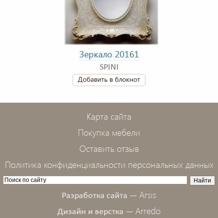
Зеркало 20161
SPINI
Добавить в блокнот
Карта сайта
Покупка мебели
Оставить отзыв
Политика конфиденциальности персональных данных
Arsis
Разработка сайта —
Arredo
Дизайн и верстка —