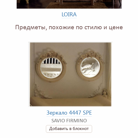
LOIRA
Предметы, похожие по стилю и цене
Зеркало 4447 SPE
SAVIO FIRMINO
Добавить в блокнот