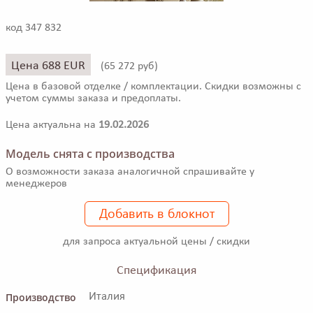
код 347 832
Цена 688 EUR
(
65 272 руб)
Цена в базовой отделке / комплектации. Скидки возможны с
учетом суммы заказа и предоплаты.
Цена актуальна на
19.02.2026
Модель снята с производства
О возможности заказа аналогичной спрашивайте у
менеджеров
Добавить в блокнот
для запроса актуальной цены / скидки
Спецификация
Производство
Италия