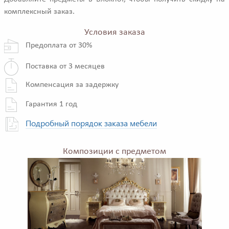
комплексный заказ.
Условия заказа
Предоплата от 30%
Поставка от 3 месяцев
Компенсация за задержку
Гарантия 1 год
Подробный порядок заказа мебели
Композиции с предметом