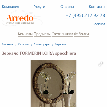
Компания
Услуги
Отзывы
Контакты
+7 (495) 212 92 78
Блокнот
Комнаты
Предметы
Светильники
Фабрики
Главная
Каталог
Аксессуары
Зеркала
Зеркало FORMERIN LOIRA specchiera