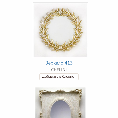
Зеркало 413
CHELINI
Добавить в блокнот