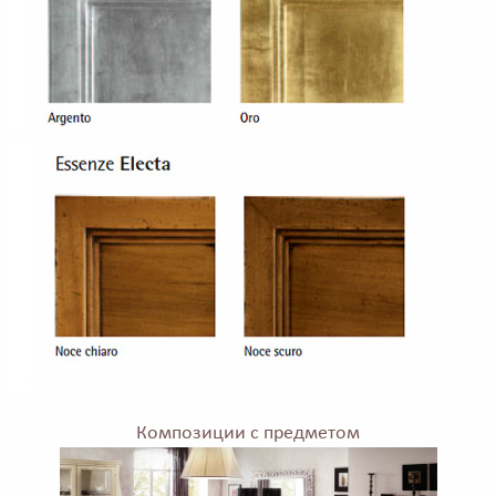
Композиции с предметом