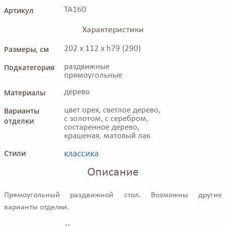
Артикул
TA160
Характеристики
Размеры, см
202 x 112 x h79 (290)
Подкатегория
раздвижные
прямоугольные
Материалы
дерево
Варианты
цвет орех, светлое дерево,
с золотом, с серебром,
отделки
состаренное дерево,
крашеная, матовый лак
классика
Стили
Описание
Прямоугольный раздвижной стол. Возможны другие
варианты отделки.