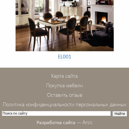
EL001
Карта сайта
Покупка мебели
Оставить отзыв
Политика конфиденциальности персональных данных
Arsis
Разработка сайта —