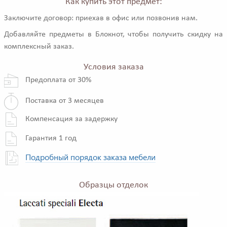
Как купить этот предмет:
Заключите договор: приехав в офис или позвонив нам.
Добавляйте предметы в Блокнот, чтобы получить скидку на
комплексный заказ.
Условия заказа
Предоплата от 30%
Поставка от 3 месяцев
Компенсация за задержку
Гарантия 1 год
Подробный порядок заказа мебели
Образцы отделок