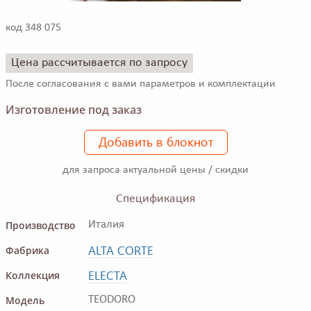
код 348 075
Цена рассчитывается по запросу
После согласования с вами параметров и комплектации
Изготовление под заказ
Добавить в блокнот
для запроса актуальной цены / скидки
Спецификация
Производство
Италия
ALTA CORTE
Фабрика
ELECTA
Коллекция
Модель
TEODORO