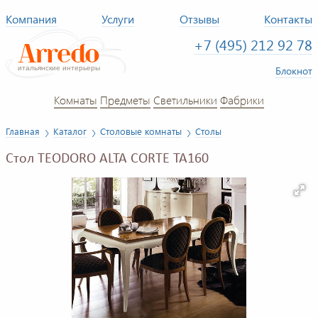
Компания
Услуги
Отзывы
Контакты
+7 (495) 212 92 78
Блокнот
Комнаты
Предметы
Светильники
Фабрики
Главная
Каталог
Столовые комнаты
Столы
Стол TEODORO ALTA CORTE TA160