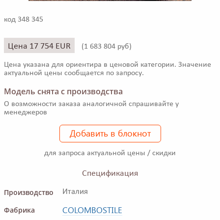
код 348 345
Цена 17 754 EUR
(
1 683 804 руб)
Цена указана для ориентира в ценовой категории. Значение
актуальной цены сообщается по запросу.
Модель снята с производства
О возможности заказа аналогичной спрашивайте у
менеджеров
Добавить в блокнот
для запроса актуальной цены / скидки
Спецификация
Производство
Италия
COLOMBOSTILE
Фабрика