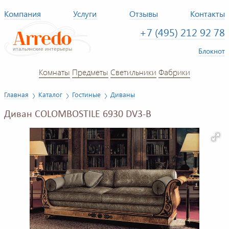
Компания
Услуги
Отзывы
Контакты
+7 (495) 212 92 78
Блокнот
Комнаты
Предметы
Светильники
Фабрики
Главная
Каталог
Гостиные
Диваны
Диван COLOMBOSTILE 6930 DV3-B