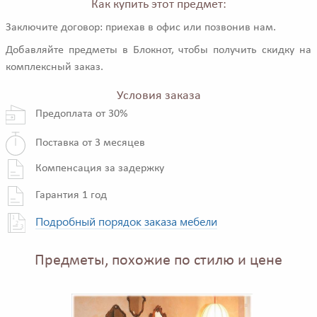
Как купить этот предмет:
Заключите договор: приехав в офис или позвонив нам.
Добавляйте предметы в Блокнот, чтобы получить скидку на
комплексный заказ.
Условия заказа
Предоплата от 30%
Поставка от 3 месяцев
Компенсация за задержку
Гарантия 1 год
Подробный порядок заказа мебели
Предметы, похожие по стилю и цене