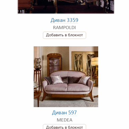
Диван 3359
RAMPOLDI
Добавить в блокнот
Диван 597
MEDEA
Добавить в блокнот