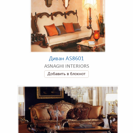
Диван AS8601
ASNAGHI INTERIORS
Добавить в блокнот